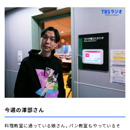
今週の澤部さん
料理教室に通っている娘さん。パン教室もやっているそ