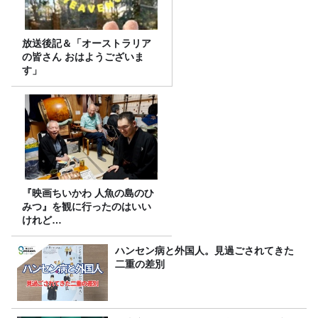
放送後記＆「オーストラリア
の皆さん おはようございま
す」
『映画ちいかわ 人魚の島のひ
みつ』を観に行ったのはいい
けれど…
ハンセン病と外国人。見過ごされてきた
二重の差別