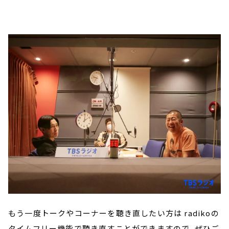
もう一度トークやコーナーを聴き直したい方は radikoの
タイムフリー機能で聴き直すことができますので、ぜひご