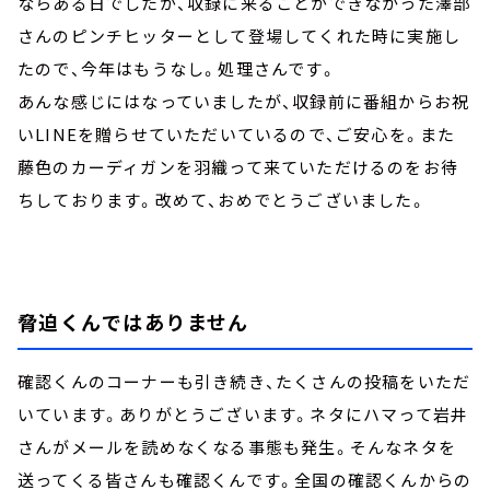
ならある日でしたが、収録に来ることができなかった澤部
さんのピンチヒッターとして登場してくれた時に実施し
たので、今年はもうなし。処理さんです。
あんな感じにはなっていましたが、収録前に番組からお祝
いLINEを贈らせていただいているので、ご安心を。また
藤色のカーディガンを羽織って来ていただけるのをお待
ちしております。改めて、おめでとうございました。
脅迫くんではありません
確認くんのコーナーも引き続き、たくさんの投稿をいただ
いています。ありがとうございます。ネタにハマって岩井
さんがメールを読めなくなる事態も発生。そんなネタを
送ってくる皆さんも確認くんです。全国の確認くんからの