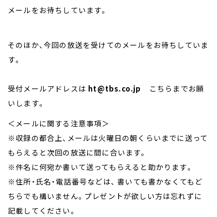
メールをお待ちしています。
そのほか、今回の放送を受けてのメールをお待ちしていま
す。
受付メールアドレスは
ht@tbs.co.jp
こちらまでお願
いします。
＜メールに関する注意事項＞
※収録の都合上、メールは火曜日の朝くらいまでに送って
もらえると次回の放送に間に合います。
※件名に何宛か書いて送ってもらえると助かります。
※住所・氏名・電話番号などは、 書いても書かなくてもど
ちらでも構いません。プレゼントが欲しい方は忘れずに
記載してください。