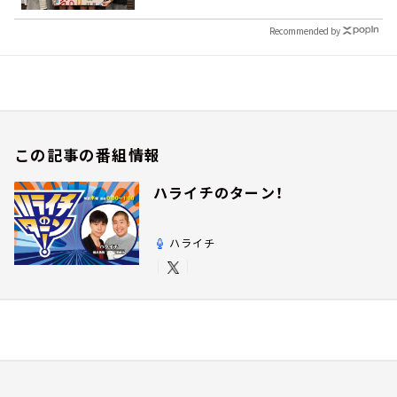
Recommended by
この記事の番組情報
ハライチのターン！
ハライチ