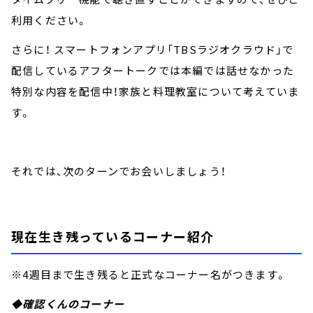
利用ください。
さらに！ スマートフォンアプリ「TBSラジオクラウド」で
配信しているアフタートークでは本編では話せなかった
特別な内容を配信中！家族と料理教室について考えていま
す。
それでは、次のターンでお会いしましょう！
現在生き残っているコーナー紹介
※4週目まで生き残ると正式なコーナー名がつきます。
◆確認くんのコーナー