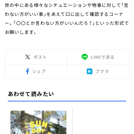
世の中にある様々なシチュエーションや物事に対して「言
わない方がいい事」をあえて口に出して確認するコーナ
ー。「〇〇とか言わない方がいいんだろ？」といった形式で
お願いします。
ポスト
LINEで送る
シェア
ブクマ
あわせて読みたい