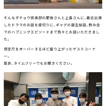
そんなダチョウ倶楽部の肥後さんと上島さんに、最近出演
したドラマのお話を皮切りに、ギャグの誕生秘話、飲み会
でのハプニングエピソードまで色々とお話いただきまし
た。
想定尺をオーバーするほど盛り上がったゲストコーナ
ー。
是非、タイムフリーでもお聞きください。