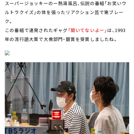
スーパージョッキーのー熱湯風呂、伝説の番組「お笑いウ
ルトラクイズ」の体を張ったリアクション芸で第ブレー
ク。
この番組で連発されたギャグ
「聞いてないよー」
は、1993
年の流行語大賞で大衆部門・銀賞を受賞しましたね。