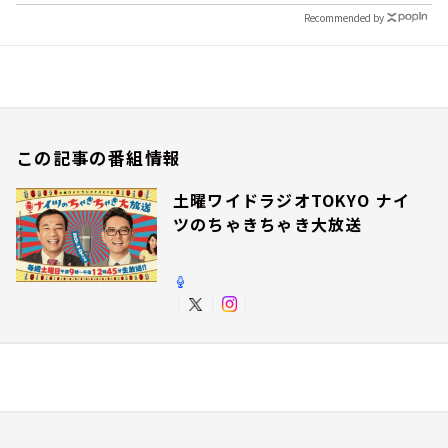
Recommended by
この記事の番組情報
土曜ワイドラジオTOKYO ナイ
ツのちゃきちゃき大放送