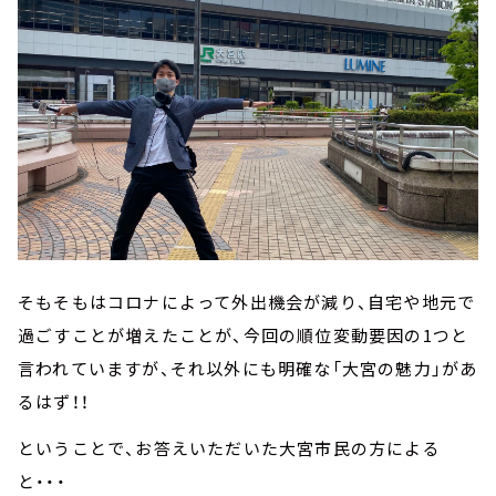
そもそもはコロナによって外出機会が減り、自宅や地元で
過ごすことが増えたことが、今回の順位変動要因の1つと
言われていますが、それ以外にも明確な「大宮の魅力」があ
るはず！！
ということで、お答えいただいた大宮市民の方による
と・・・