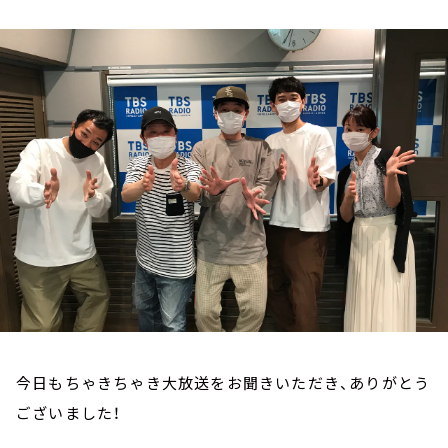
お知らせ
イベント・グッズ
YouTube
会社情報
今日もちゃきちゃき大放送をお聞きいただき、ありがとう
ございました！