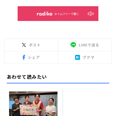
タイムフリーで聴く
ポスト
LINEで送る
シェア
ブクマ
あわせて読みたい