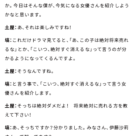
か。今日はそんな僕が、今気になる女優さんを紹介しよう
かなと思います。
土屋：
あ、それは楽しみですね！
塙：
これだけドラマ見てると、「あ、この子は絶対将来売れ
るな」とか、「こいつ、絶対すぐ消えるな」って言うのが分
かるようになってくるんですよ。
土屋：
そうなんですね。
塙：
と言う事で、「こいつ、絶対すぐ消えるな」って言う女
優さんを紹介します。
土屋：
そっちは絶対ダメだよ！ 将来絶対に売れる方を教
えて下さい！
塙：
あ、そっちですか？分かりました。みなさん、伊藤沙莉