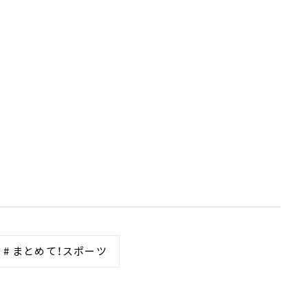
# まとめて！スポーツ