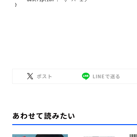
ポスト
LINEで送る
あわせて読みたい