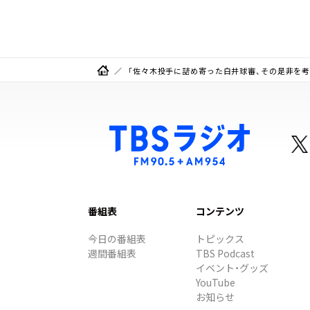
「佐々木投手に詰め寄った白井球審、その是非を考
番組表
コンテンツ
今日の番組表
トピックス
週間番組表
TBS Podcast
イベント・グッズ
YouTube
お知らせ