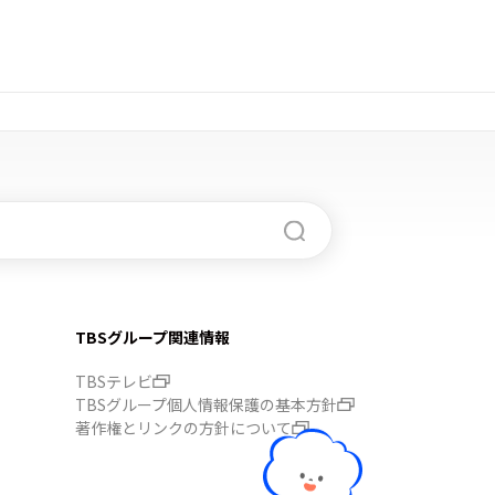
TBSグループ関連情報
TBSテレビ
TBSグループ個人情報保護の基本方針
著作権とリンクの方針について