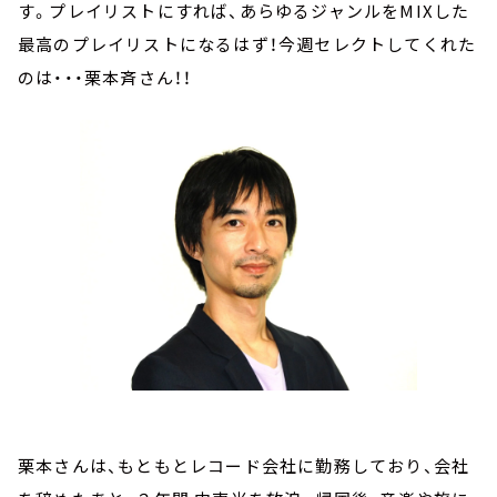
す。プレイリストにすれば、あらゆるジャンルをMIXした
最高のプレイリストになるはず！今週セレクトしてくれた
のは・・・栗本斉さん！！
栗本さんは、もともとレコード会社に勤務しており、会社