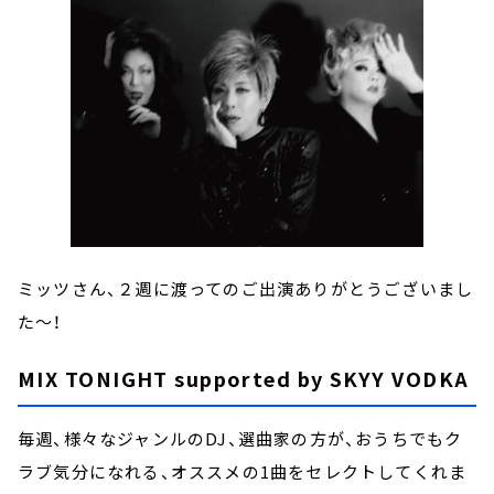
ミッツさん、２週に渡ってのご出演ありがとうございまし
た～！
MIX TONIGHT supported by SKYY VODKA
毎週、様々なジャンルのDJ、選曲家の方が、おうちでもク
ラブ気分になれる、オススメの1曲をセレクトしてくれま