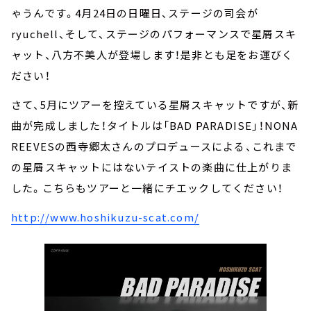
ゃうんです。4月24日の日曜日、ステージの司会が
ryuchell、そして、ステージのパフォーマンスで星屑スキ
ャット、八方不美人が登場します！是非とも足をお運びく
ださい！
さて、5月にツアーを控えている星屑スキャットですが、新
曲が完成しました！タイトルは「BAD PARADISE」！NONA
REEVESの西寺郷太さんのプロデュースによる、これまで
の星屑スキャットにはないテイストの楽曲に仕上がりま
した。こちらもツアーと一緒にチエックしてください！
http://www.hoshikuzu-scat.com/