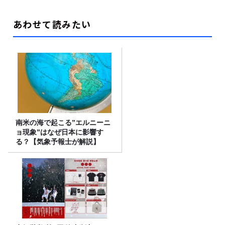
あわせて読みたい
南米の海で起こる”エルニーニ
ョ現象”はなぜ日本に影響す
る？【気象予報士が解説】