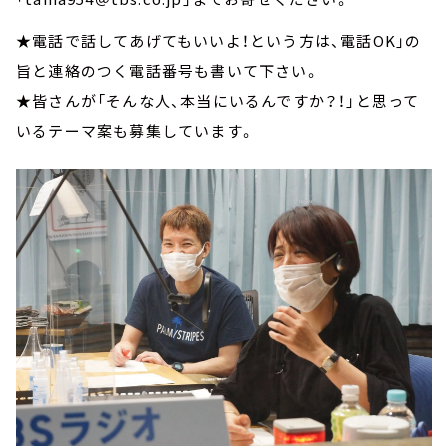
★電話で話してあげてもいいよ！という方は、電話OK」の
旨と連絡のつく電話番号も書いて下さい。
★皆さんが「そんな人、本当にいるんですか？！」と思って
いるテーマ案も募集しています。