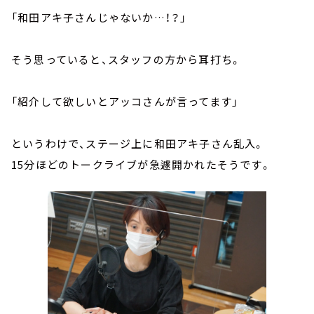
「和田アキ子さんじゃないか…！？」
そう思っていると、スタッフの方から耳打ち。
「紹介して欲しいとアッコさんが言ってます」
というわけで、ステージ上に和田アキ子さん乱入。
15分ほどのトークライブが急遽開かれたそうです。