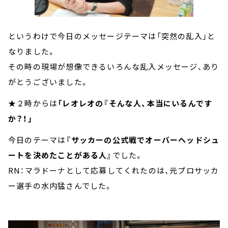
というわけで今日のメッセージテーマは「突然の乱入」と
なりました。
その時の現場が想像できるいろんな乱入メッセージ、あり
がとうございました。
★２時からは
「レオレオの『そんな人、本当にいるんです
か？！」
今日のテーマは
『サッカーの公式戦でオーバーヘッドシュ
ートを決めたことがある人』
でした。
RN：マラドーナとして応募してくれたのは、元プロサッカ
ー選手の水内猛さんでした。