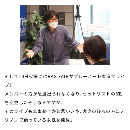
そして19日火曜にはRAG FAIRがブルーノート東京でライ
ブ！
メンバーの方が急遽出られなくなり、セットリストの8割
を変更したそうなんですが、
そのライブも無事終了かと思いきや、客席の後ろの方にノ
リノリで踊っている女性を発見。