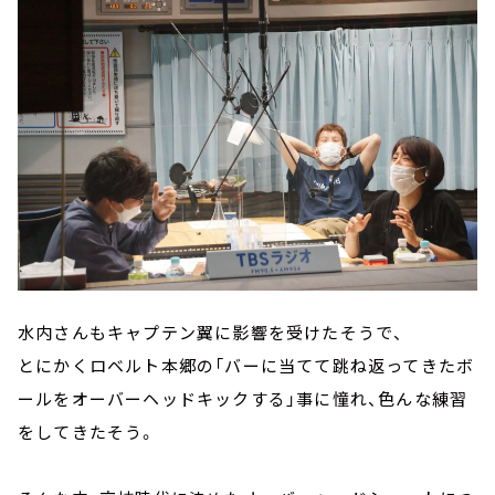
水内さんもキャプテン翼に影響を受けたそうで、
とにかくロベルト本郷の「バーに当てて跳ね返ってきたボ
ールをオーバーヘッドキックする」事に憧れ、色んな練習
をしてきたそう。