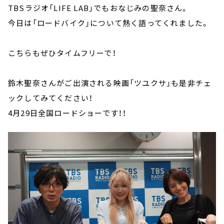
TBSラジオ「LIFE LAB」でもおなじみの聖奈さん。
今日は「ロードバイク」について熱く語ってくれました。
こちらもぜひタイムフリーで！
鈴木聖奈さんがご出演される映画「ツユクサ」も是非チェ
ックしてみてください！
4月29日全国ロードショーです！！