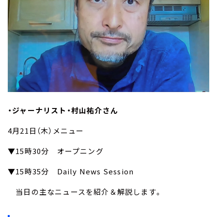
・ジャーナリスト・村山祐介さん
4月21日（木）メニュー
▼15時30分 オープニング
▼15時35分 Daily News Session
当日の主なニュースを紹介＆解説します。