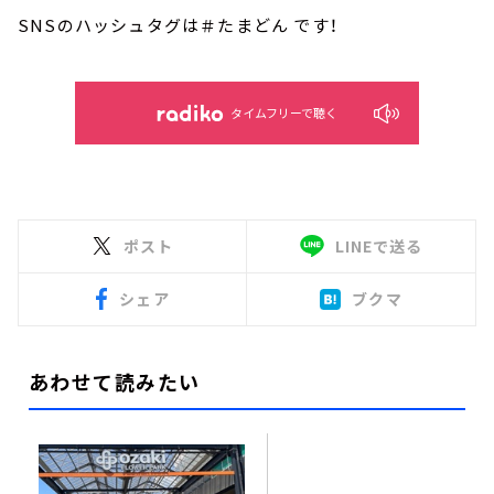
SNSのハッシュタグは＃たまどん です！
タイムフリーで聴く
ポスト
LINEで送る
シェア
ブクマ
あわせて読みたい