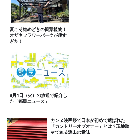
夏こそ始めどきの観葉植物！
オザキフラワーパークが凄す
ぎた！
8月4日（火）の放送で紹介し
た「都民ニュース」
カンヌ映画祭で日本が初めて選ばれた
「カントリーオブオナー」とは？現地取
材で迫る選出の意味