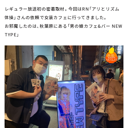
レギュラー放送初の密着取材。今回はRN「アリとリズム
体操」さんの依頼で女装カフェに行ってきました。
お邪魔したのは、秋葉原にある「男の娘カフェ&バー NEW
TYPE」