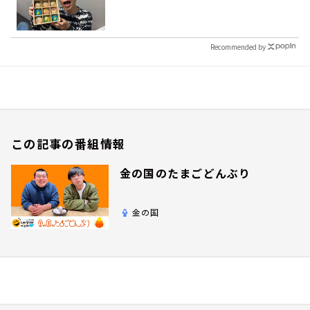
Recommended by
この記事の番組情報
金の国のたまごどんぶり
金の国