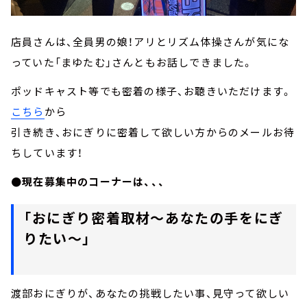
店員さんは、全員男の娘！アリとリズム体操さんが気にな
っていた「まゆたむ」さんともお話しできました。
ポッドキャスト等でも密着の様子、お聴きいただけます。
こちら
から
引き続き、おにぎりに密着して欲しい方からのメールお待
ちしています！
●現在募集中のコーナーは、、、
「おにぎり密着取材～あなたの手をにぎ
りたい～」
渡部おにぎりが、あなたの挑戦したい事、見守って欲しい