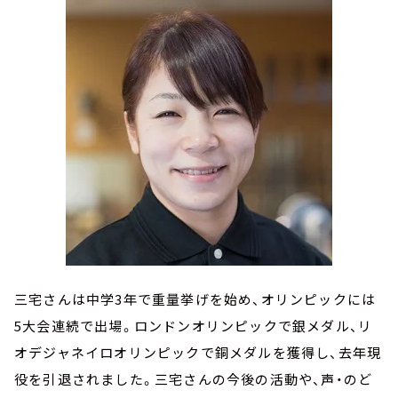
三宅さんは中学3年で重量挙げを始め、オリンピックには
5大会連続で出場。ロンドンオリンピックで銀メダル、リ
オデジャネイロオリンピックで銅メダルを獲得し、去年現
役を引退されました。三宅さんの今後の活動や、声・のど