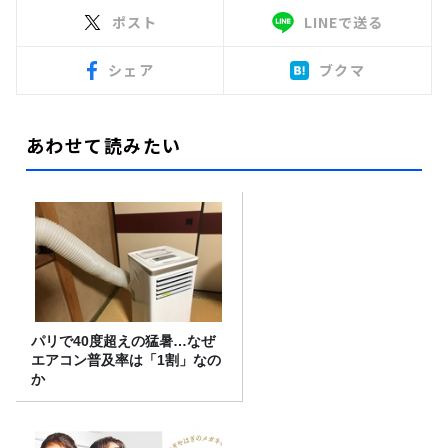
ポスト
LINEで送る
シェア
ブクマ
あわせて読みたい
パリで40度超えの猛暑…なぜ
エアコン普及率は「1割」なの
か