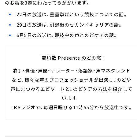
のお話を3週にわたってうかがいます。
22日の放送は、重量挙げという競技についての話。
29日の放送は、引退後のセカンドキャリアの話。
6月5日の放送は、競技中の声とのどケアの話。
「龍角散 Presents のどの窓」
歌手・俳優・声優・ナレーター・落語家・声マネタレント
など、様々な声のプロフェッショナルが出演し、のどや
声にまつわるエピソードと、のどケアの方法を紹介して
います。
TBSラジオで、毎週日曜ひる11時55分から放送中です。