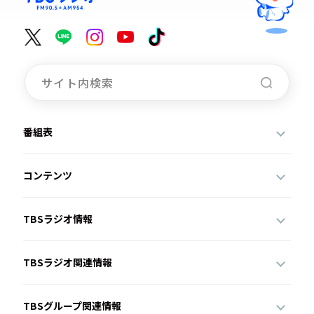
番組表
コンテンツ
TBSラジオ情報
TBSラジオ関連情報
TBSグループ関連情報