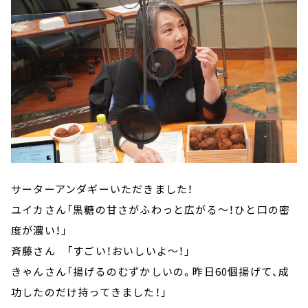
サーターアンダギーいただきました！
ユイカさん「黒糖の甘さがふわっと広がる～！ひと口の密
度が濃い！」
斉藤さん 「すごい！おいしいよ～！」
きゃんさん「揚げるのむずかしいの。昨日60個揚げて、成
功したのだけ持ってきました！」