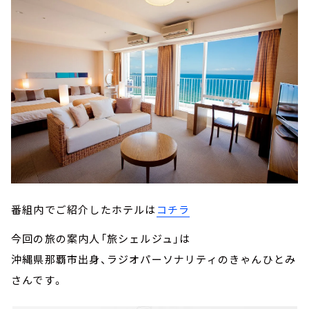
番組内でご紹介したホテルは
コチラ
今回の旅の案内人「旅シェルジュ」は
沖縄県那覇市出身、ラジオパーソナリティのきゃんひとみ
さんです。