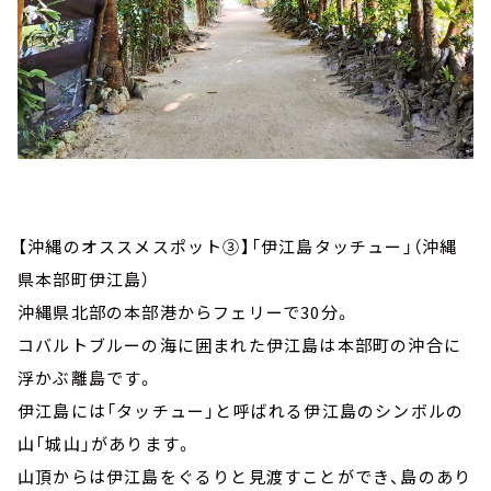
【沖縄のオススメスポット③】「伊江島タッチュー」（沖縄
県本部町伊江島）
沖縄県北部の本部港からフェリーで30分。
コバルトブルーの海に囲まれた伊江島は本部町の沖合に
浮かぶ離島です。
伊江島には「タッチュー」と呼ばれる伊江島のシンボルの
山「城山」があります。
山頂からは伊江島をぐるりと見渡すことができ、島のあり