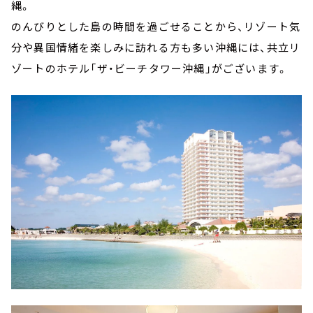
縄。
のんびりとした島の時間を過ごせることから、リゾート気
分や異国情緒を楽しみに訪れる方も多い沖縄には、共立リ
ゾートのホテル「ザ・ビーチタワー沖縄」がございます。