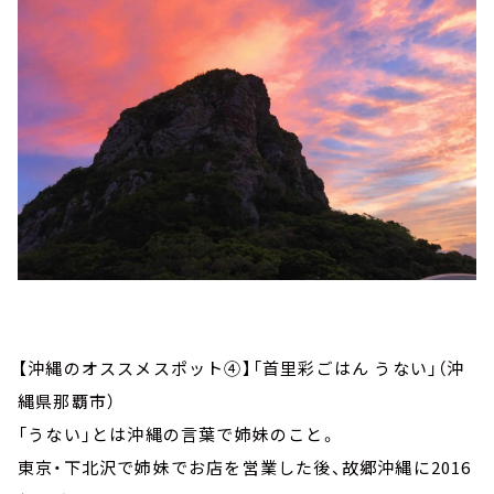
【沖縄のオススメスポット④】「首里彩ごはん うない」（沖
縄県那覇市）
「うない」とは沖縄の言葉で姉妹のこと。
東京・下北沢で姉妹でお店を営業した後、故郷沖縄に2016