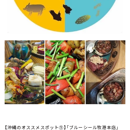
【沖縄のオススメスポット⑤】「ブルーシール牧港本店」