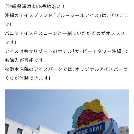
（沖縄県浦添市58号線沿い ）
沖縄のアイスブランド「ブルーシールアイス」は、ぜひここ
で！
バニラアイスをスコーンと一緒にいただくのがオススメ
です！
アイスは共立リゾートのホテル「ザ・ビーチタワー沖縄」で
も購入が可能です。
牧港本店隣のアイスパークでは、オリジナルアイスバーづ
くりが体験できます！