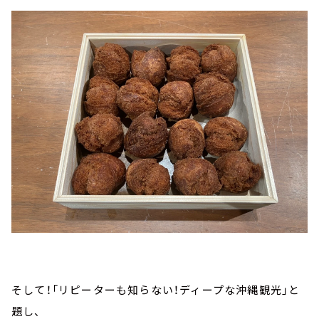
そして！「リピーターも知らない！ディープな沖縄観光」と
題し、