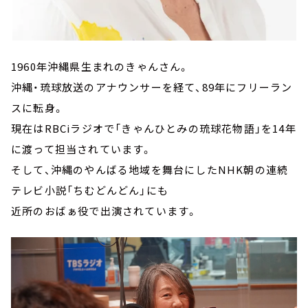
1960年沖縄県生まれのきゃんさん。
沖縄・琉球放送のアナウンサーを経て、89年にフリーラン
スに転身。
現在はRBCiラジオで「きゃんひとみの琉球花物語」を14年
に渡って担当されています。
そして、沖縄のやんばる地域を舞台にしたNHK朝の連続
テレビ小説「ちむどんどん」にも
近所のおばぁ役で出演されています。