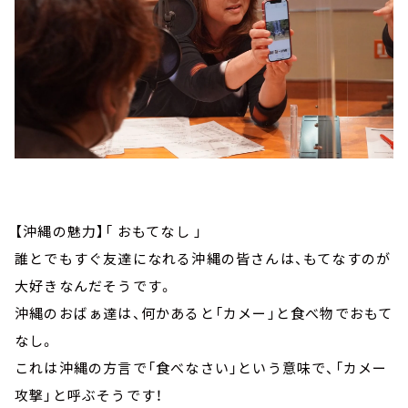
【沖縄の魅力】「 おもてなし 」
誰とでもすぐ友達になれる沖縄の皆さんは、もてなすのが
大好きなんだそうです。
沖縄のおばぁ達は、何かあると「カメー」と食べ物でおもて
なし。
これは沖縄の方言で「食べなさい」という意味で、「カメー
攻撃」と呼ぶそうです！