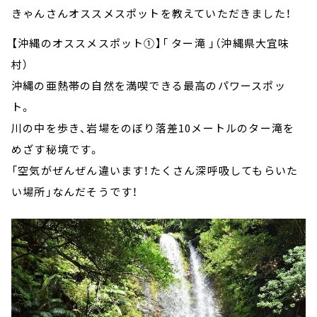
きゃんさんオススメスポットを教えていただきました！
【沖縄のオススメスポット①】「 ター滝 」（沖縄県大宜味
村）
沖縄の亜熱帯の自然を満喫できる最高のパワースポッ
ト。
川の中を歩き、岩場をのぼり落差10メートルのター滝を
めざす秘境です。
「空気がぜんぜん違います！たくさん深呼吸してもらいた
い場所」なんだそうです！