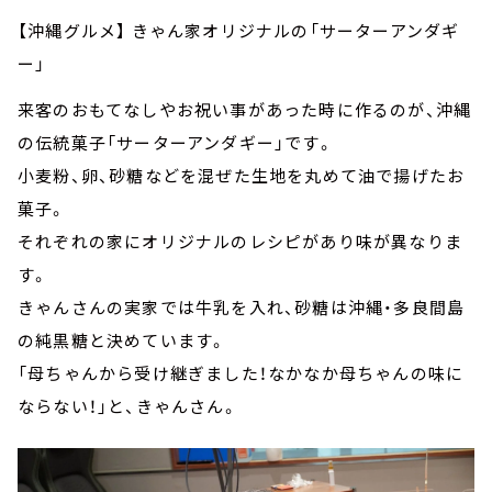
【沖縄グルメ】 きゃん家オリジナルの「サーターアンダギ
ー」
来客のおもてなしやお祝い事があった時に作るのが、沖縄
の伝統菓子「サーターアンダギー」です。
小麦粉、卵、砂糖などを混ぜた生地を丸めて油で揚げたお
菓子。
それぞれの家にオリジナルのレシピがあり味が異なりま
す。
きゃんさんの実家では牛乳を入れ、砂糖は沖縄・多良間島
の純黒糖と決めています。
「母ちゃんから受け継ぎました！なかなか母ちゃんの味に
ならない！」と、きゃんさん。