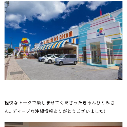
軽快なトークで楽しませてくださったきゃんひとみさ
ん。ディープな沖縄情報ありがとうございました！