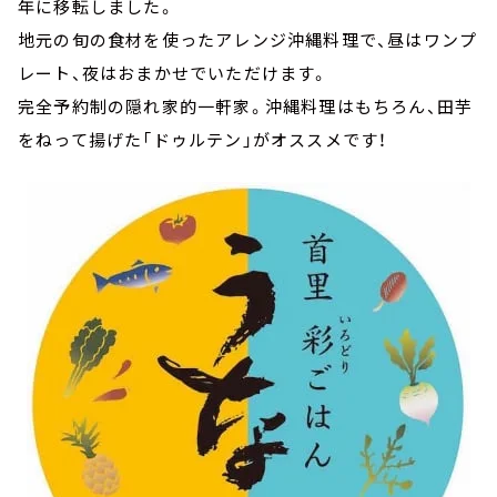
年に移転しました。
地元の旬の食材を使ったアレンジ沖縄料理で、昼はワンプ
レート、夜はおまかせでいただけます。
完全予約制の隠れ家的一軒家。沖縄料理はもちろん、田芋
をねって揚げた「ドゥルテン」がオススメです！