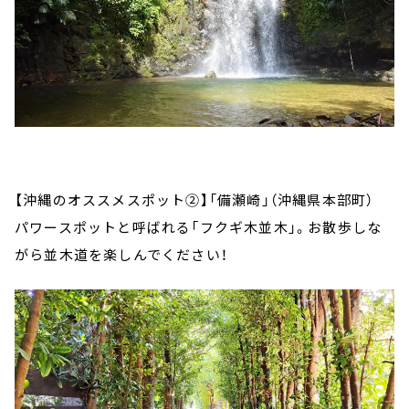
【沖縄のオススメスポット②】「備瀬崎」（沖縄県本部町）
パワースポットと呼ばれる「フクギ木並木」。お散歩しな
がら並木道を楽しんでください！