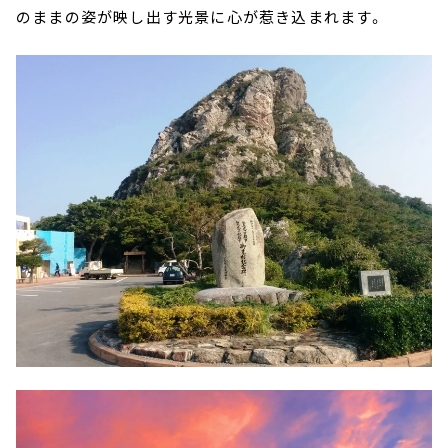
のままの姿が映し出す光景に心が惹き込まれます。