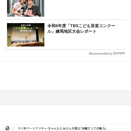
令和8年度「TBSこども音楽コンクー
ル」練馬地区大会レポート
Recommended by
ラジオパーソナリティ・きゃんひとみさんが語る「沖縄エリアの魅力」