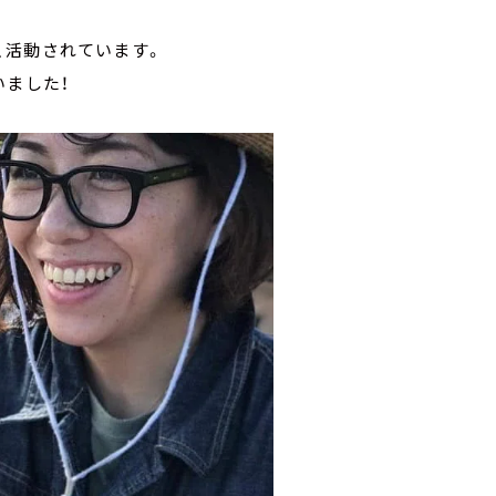
、活動されています。
いました！