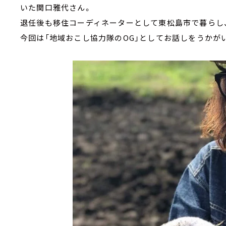
いた関口雅代さん。
退任後も移住コーディネーターとして東松島市で暮らし
今回は「地域おこし協力隊のOG」としてお話しをうかが