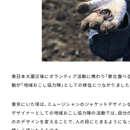
東日本大震災後にボランティア活動に携わり「東北食べ
動が「地域おこし協力隊」としての移住につながりました
東京にいた頃は、ミュージシャンのジャケットデザイン
デザイナーとしての地域おこし協力隊の活動では、自分
ののデザインを変えることで、人の目にとまるようにな