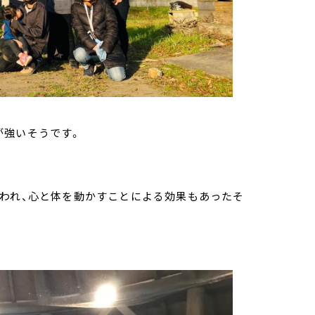
が強いそうです。
払われ、心と体を動かすことによる効果もあったそ