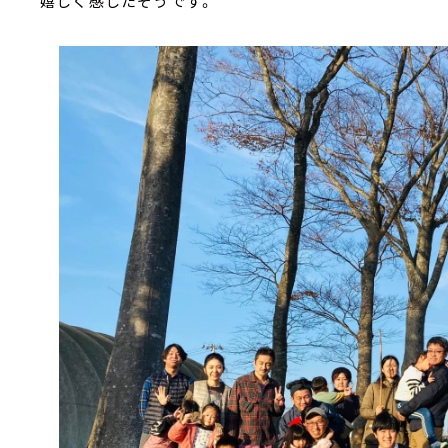
嬉しく感じたそうです。