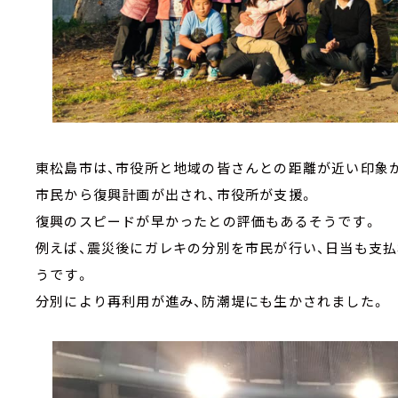
東松島市は、市役所と地域の皆さんとの距離が近い印象
市民から復興計画が出され、市役所が支援。
復興のスピードが早かったとの評価もあるそうです。
例えば、震災後にガレキの分別を市民が行い、日当も支
うです。
分別により再利用が進み、防潮堤にも生かされました。