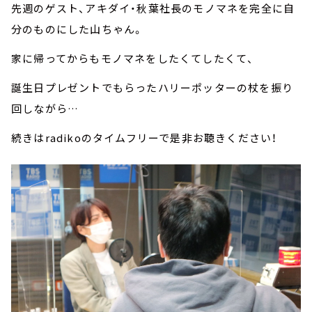
先週のゲスト、アキダイ・秋葉社長のモノマネを完全に自
分のものにした山ちゃん。
家に帰ってからもモノマネをしたくてしたくて、
誕生日プレゼントでもらったハリーポッターの杖を振り
回しながら…
続きはradikoのタイムフリーで是非お聴きください！