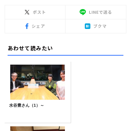
ポスト
LINEで送る
シェア
ブクマ
あわせて読みたい
水谷豊さん（1）～