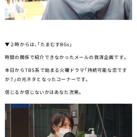
▼２時からは、「たまむすBGs」
時間の関係で紹介できなかったメールの救済企画です。
本日からTBS系で始まる火曜ドラマ「持続可能な恋です
か？」の元ネタとなったコーナーです。
信じるか信じないかはあなた次第。