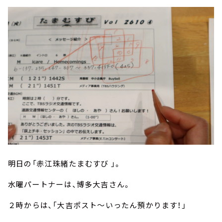
明日の「赤江珠緒たまむすび 」。
水曜パートナーは、博多大吉さん。
２時からは、「大吉ポスト～いったん預かります！」