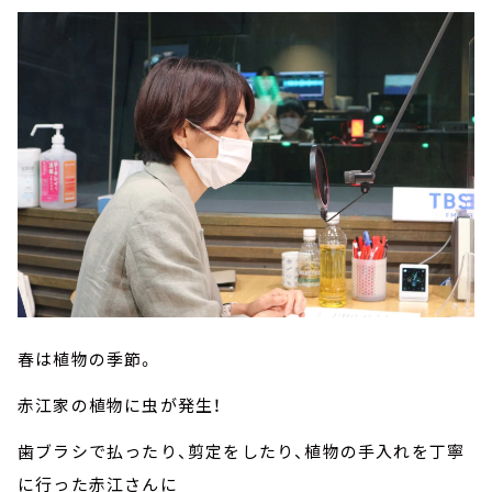
春は植物の季節。
赤江家の植物に虫が発生！
歯ブラシで払ったり、剪定をしたり、植物の手入れを丁寧
に行った赤江さんに