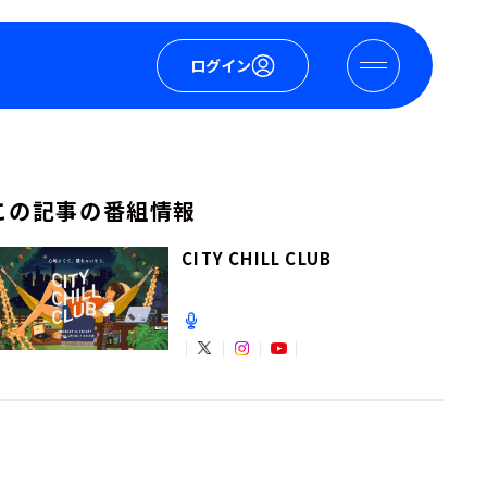
ログイン
この記事の番組情報
CITY CHILL CLUB