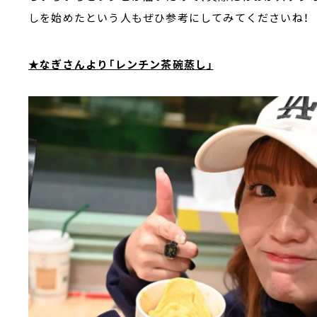
しを始めたという人もぜひ参考にしてみてくださいね！
★なぎさんより「レンチン茶碗蒸し」