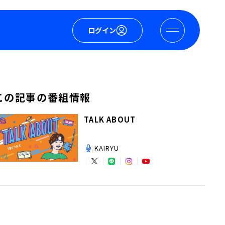
ログイン
この記事の番組情報
TALK ABOUT
KAIRYU