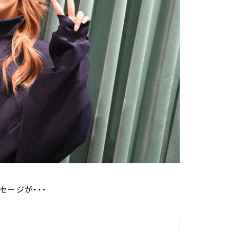
セージが・・・