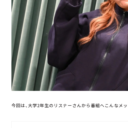
今回は、大学2年生のリスナーさんから番組へこんなメッ