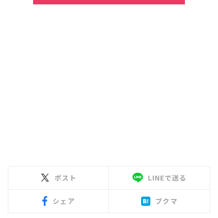
ポスト
LINEで送る
シェア
ブクマ