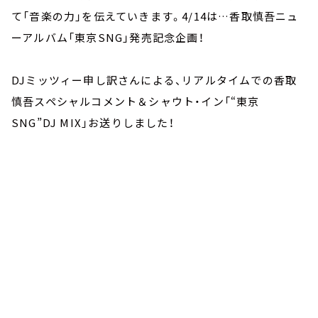
て「音楽の力」を伝えていきます。4/14は…香取慎吾ニュ
ーアルバム「東京SNG」発売記念企画！
DJミッツィー申し訳さんによる、リアルタイムでの香取
慎吾スペシャルコメント＆シャウト・イン「“東京
SNG”DJ MIX」お送りしました！