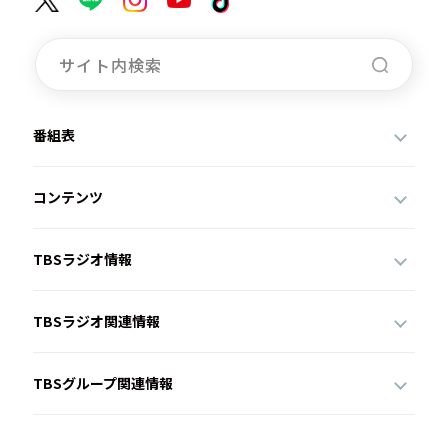
番組表
コンテンツ
TBSラジオ情報
TBSラジオ関連情報
TBSグループ関連情報