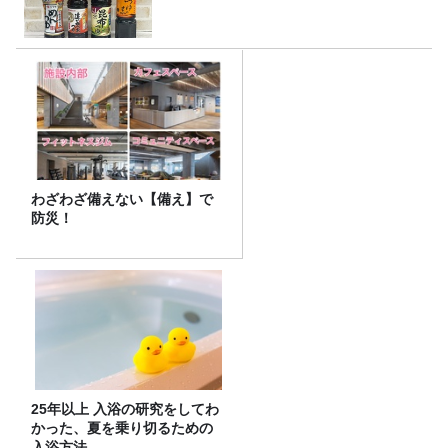
わざわざ備えない【備え】で
防災！
25年以上 入浴の研究をしてわ
かった、夏を乗り切るための
入浴方法