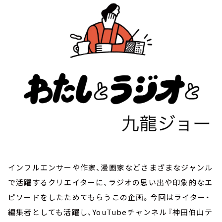
お知らせ
イベント・グッズ
YouTube
会社情報
インフルエンサーや作家、漫画家などさまざまなジャンル
で活躍するクリエイターに、ラジオの思い出や印象的なエ
ピソードをしたためてもらうこの企画。今回はライター・
編集者としても活躍し、YouTubeチャンネル『神田伯山テ