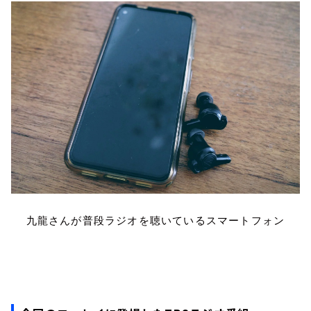
九龍さんが普段ラジオを聴いているスマートフォン