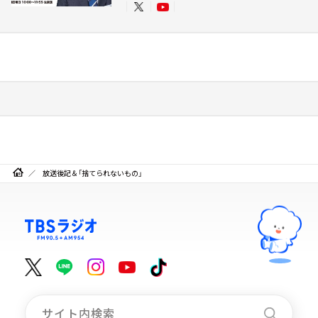
放送後記＆「捨てられないもの」