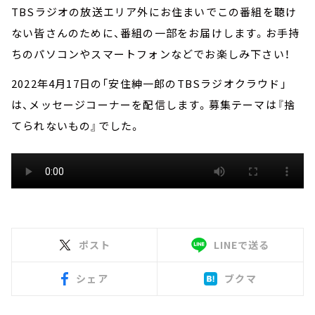
TBSラジオの放送エリア外にお住まいでこの番組を聴け
ない皆さんのために、番組の一部をお届けします。お手持
ちのパソコンやスマートフォンなどでお楽しみ下さい！
2022年4月17日の「安住紳一郎のTBSラジオクラウド」
は、メッセージコーナーを配信します。募集テーマは『捨
てられないもの』でした。
ポスト
LINEで送る
シェア
ブクマ