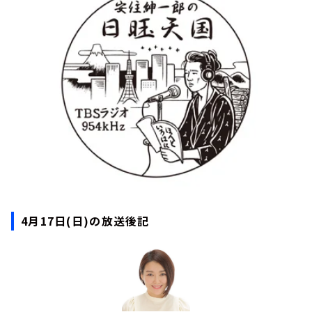
お知らせ
イベント・グッズ
YouTube
会社情報
4月17日(日)の放送後記