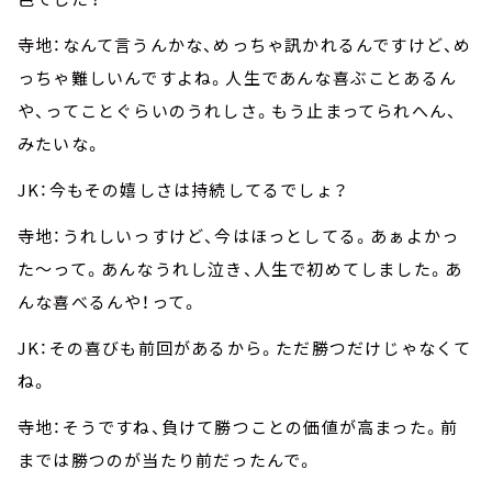
寺地：なんて言うんかな、めっちゃ訊かれるんですけど、め
っちゃ難しいんですよね。人生であんな喜ぶことあるん
や、ってことぐらいのうれしさ。もう止まってられへん、
みたいな。
JK：今もその嬉しさは持続してるでしょ？
寺地：うれしいっすけど、今はほっとしてる。あぁよかっ
た～って。あんなうれし泣き、人生で初めてしました。あ
んな喜べるんや！って。
JK：その喜びも前回があるから。ただ勝つだけじゃなくて
ね。
寺地：そうですね、負けて勝つことの価値が高まった。前
までは勝つのが当たり前だったんで。