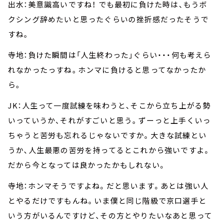
出水：美意識高いですね！ でも最初に負けた時は、もうボ
クシング辞めたいと思ったぐらいの挫折感だったそうで
すね。
寺地：負けた瞬間は「人生終わった」ぐらい・・・何も考えら
れなかったっすね。ホンマに負けると思ってなかったか
ら。
JK：人生って一度試練を味わうと、そこから立ち上がる勢
いっていうか、それがすごいと思う。ずーっと上手くいっ
ちゃうと苦労も忘れるじゃないですか。大きな試練とい
うか、人生最悪の苦労を持ってるとこれから強いですよ。
だから今となっては良かったかもしれない。
寺地：ホンマそうですよね。だと思います。あとは強い人
とやるだけですもんね。いま僕と同じ階級で京口選手と
いう方がいるんですけど、その方とやりたいなあと思って