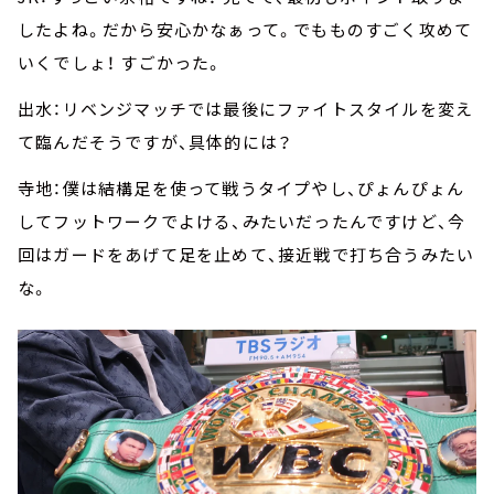
したよね。だから安心かなぁって。でもものすごく攻めて
いくでしょ！ すごかった。
出水：リベンジマッチでは最後にファイトスタイルを変え
て臨んだそうですが、具体的には？
寺地：僕は結構足を使って戦うタイプやし、ぴょんぴょん
してフットワークでよける、みたいだったんですけど、今
回はガードをあげて足を止めて、接近戦で打ち合うみたい
な。