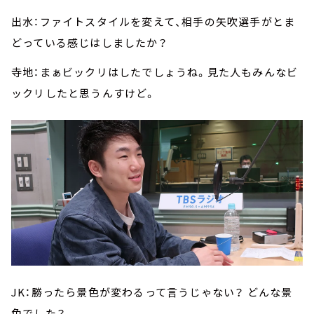
出水：ファイトスタイルを変えて、相手の矢吹選手がとま
どっている感じはしましたか？
寺地：まぁビックリはしたでしょうね。見た人もみんなビ
ックリしたと思うんすけど。
JK：勝ったら景色が変わるって言うじゃない？ どんな景
色でした？