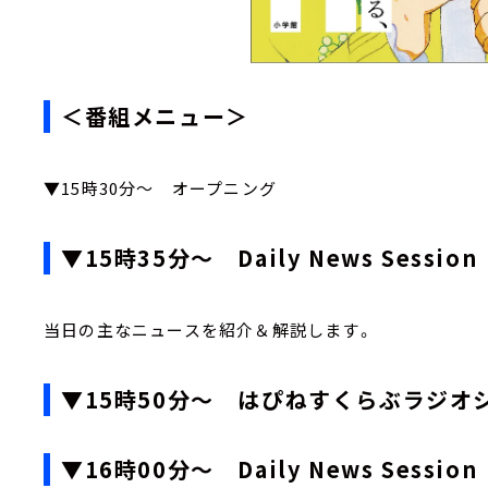
＜番組メニュー＞
▼15時30分～ オープニング
▼15時35分～ Daily News Session
当日の主なニュースを紹介＆解説します。
▼15時50分～ はぴねすくらぶラジオ
▼16時00分～ Daily News Session