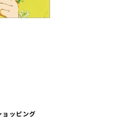
ショッピング