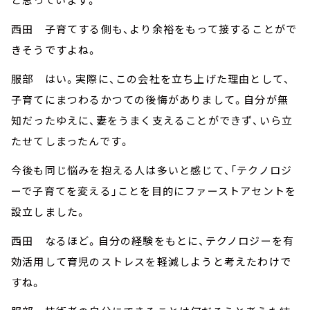
西田 子育てする側も、より余裕をもって接することがで
きそうですよね。
服部 はい。実際に、この会社を立ち上げた理由として、
子育てにまつわるかつての後悔がありまして。自分が無
知だったゆえに、妻をうまく支えることができず、いら立
たせてしまったんです。
今後も同じ悩みを抱える人は多いと感じて、「テクノロジ
ーで子育てを変える」ことを目的にファーストアセントを
設立しました。
西田 なるほど。自分の経験をもとに、テクノロジーを有
効活用して育児のストレスを軽減しようと考えたわけで
すね。