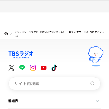
テクノロジーで育児の「駆け込み寺」をつくる！ 子育て支援サービス「ベビケアプラ
ス」
番組表