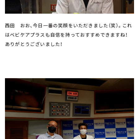
西田 おお、今日一番の笑顔をいただきました（笑）。これ
はベビケアプラスも自信を持っておすすめできますね！
ありがとうございました！