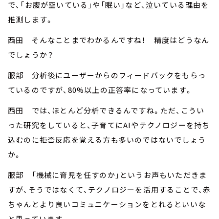
で、「お腹が空いている」や「眠い」など、泣いている理由を
推測します。
西田 そんなことまでわかるんですね！ 精度はどうなん
でしょうか？
服部 分析後にユーザーからのフィードバックをもらっ
ているのですが、80%以上の正答率になっています。
西田 では、ほとんど分析できるんですね。ただ、こうい
った研究をしていると、子育てにAIやテクノロジーを持ち
込むのに拒否反応を覚える方も多いのではないでしょう
か。
服部 「機械に育児を任すのか」というお声もいただきま
すが、そうではなくて、テクノロジーを活用することで、赤
ちゃんとより良いコミュニケーションをとれるといいな
と思っています。