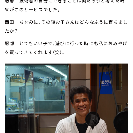
服部 技術者の自分にできることは何だろうと考えた結
果がこのサービスでした。
西田 ちなみに、その後お子さんはどんなふうに育ちまし
たか？
服部 とてもいい子で、遊びに行った時にも私におみやげ
を買ってきてくれます（笑）。