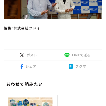
編集：株式会社ツドイ
ポスト
LINEで送る
シェア
ブクマ
あわせて読みたい