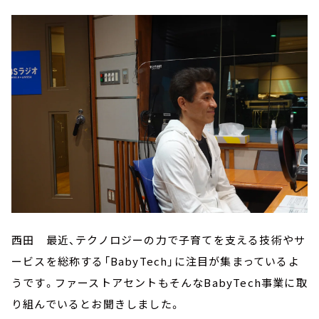
西田 最近、テクノロジーの力で子育てを支える技術やサ
ービスを総称する「BabyTech」に注目が集まっているよ
うです。ファーストアセントもそんなBabyTech事業に取
り組んでいるとお聞きしました。