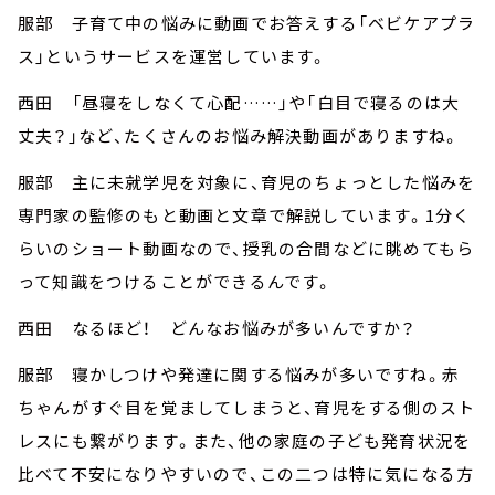
服部 子育て中の悩みに動画でお答えする「ベビケアプラ
ス」というサービスを運営しています。
西田 「昼寝をしなくて心配……」や「白目で寝るのは大
丈夫？」など、たくさんのお悩み解決動画がありますね。
服部 主に未就学児を対象に、育児のちょっとした悩みを
専門家の監修のもと動画と文章で解説しています。1分く
らいのショート動画なので、授乳の合間などに眺めてもら
って知識をつけることができるんです。
西田 なるほど！ どんなお悩みが多いんですか？
服部 寝かしつけや発達に関する悩みが多いですね。赤
ちゃんがすぐ目を覚ましてしまうと、育児をする側のスト
レスにも繋がります。また、他の家庭の子ども発育状況を
比べて不安になりやすいので、この二つは特に気になる方