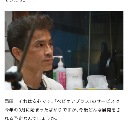
ています。
西田 それは安心です。「ベビケアプラス」のサービスは
今年の3月に始まったばかりですが、今後どんな展開をさ
れる予定なんでしょうか。