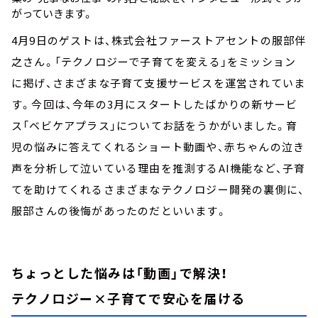
がっていきます。
4月9日のゲストは、株式会社ファーストアセントの服部伴
之さん。「テクノロジーで子育てを変える」をミッション
に掲げ、さまざまな子育て支援サービスを運営されていま
す。今回は、今年の3月にスタートしたばかりの新サービ
ス「ベビケアプラス」についてお話をうかがいました。育
児の悩みに答えてくれるショート動画や、赤ちゃんの泣き
声を分析して泣いている理由を推測するAI機能など、子育
てを助けてくれるさまざまなテクノロジー開発の裏側に、
服部さんの後悔があったのだといいます。
ちょっとした悩みは「動画」で解決！
テクノロジー×子育てで安心を届ける