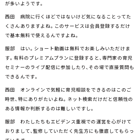
が多いようです。
西田 病院に行くほどではないけど気になることってた
くさんありますよね。このサービスは会員登録するだけ
で基本無料で使えるんですよね。
服部 はい。ショート動画は無料でお楽しみいただけま
す。有料のプレミアムプランに登録すると、専門家の育児
セミナーのライブ配信に参加したり、その場で直接質問も
できるんです。
西田 オンラインで気軽に育児相談をできるのはこのご
時世、特にありがたいよね。ネット検索だけだと信頼性の
ある情報か判断するのは難しいですし。
服部 わたしたちもエビデンス重視での運営を心がけて
おりまして、監修していただく先生方にも徹底してもらっ