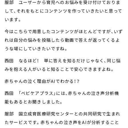
服部 ユーザーから育児へのお悩みを受け付けておりま
して、それをもとにコンテンツを作っていきたいと思って
います。
今はこちらで用意したコンテンツがほとんどですが、いず
れは自分の悩みを投稿したら動画で答えが返ってくるよ
うな場にしていきたいですね。
西田 なるほど！ 単に答えを知るだけじゃなく、同じ悩
みを抱える人がいると知ることで安心できますよね。
赤ちゃんの泣く理由がAIでわかる！？
西田 「ベビケアプラス」には、赤ちゃんの泣き声分析機
能もあるとお聞きしました。
服部 国立成育医療研究センターとの共同研究で生まれ
たサービスです。赤ちゃんの泣き声をAIが分析すること