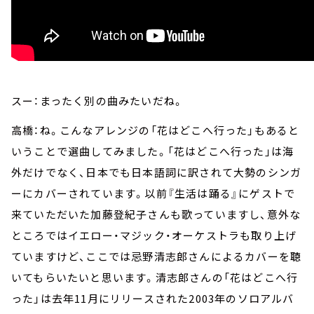
スー：まったく別の曲みたいだね。
高橋：ね。こんなアレンジの「花はどこへ行った」もあると
いうことで選曲してみました。「花はどこへ行った」は海
外だけでなく、日本でも日本語詞に訳されて大勢のシンガ
ーにカバーされています。以前『生活は踊る』にゲストで
来ていただいた加藤登紀子さんも歌っていますし、意外な
ところではイエロー・マジック・オーケストラも取り上げ
ていますけど、ここでは忌野清志郎さんによるカバーを聴
いてもらいたいと思います。清志郎さんの「花はどこへ行
った」は去年11月にリリースされた2003年のソロアルバ