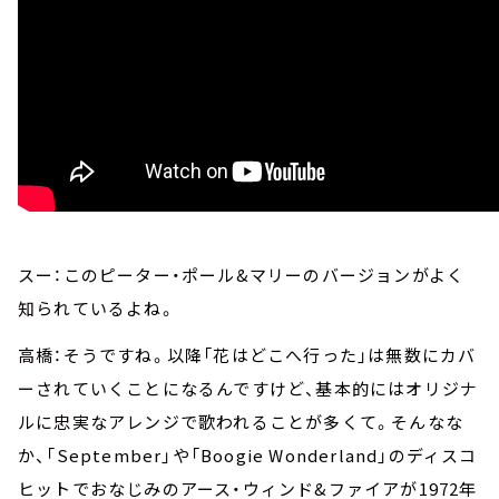
スー：このピーター・ポール&マリーのバージョンがよく
知られているよね。
高橋：そうですね。以降「花はどこへ行った」は無数にカバ
ーされていくことになるんですけど、基本的にはオリジナ
ルに忠実なアレンジで歌われることが多くて。そんなな
か、「September」や「Boogie Wonderland」のディスコ
ヒットでおなじみのアース・ウィンド&ファイアが1972年