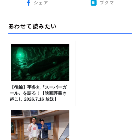
シェア
ブクマ
あわせて読みたい
【後編】宇多丸『スーパーガ
ール』を語る！【映画評書き
起こし 2026.7.16 放送】