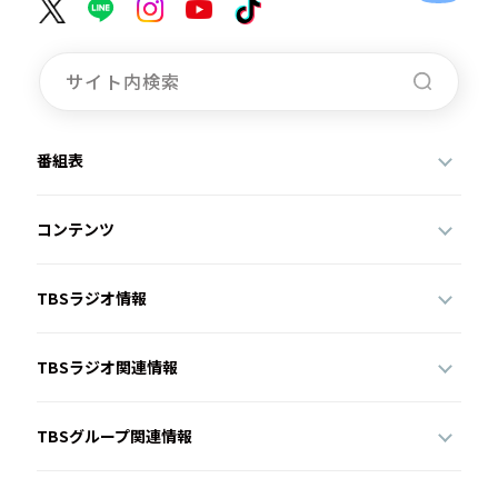
番組表
コンテンツ
TBSラジオ情報
TBSラジオ関連情報
TBSグループ関連情報