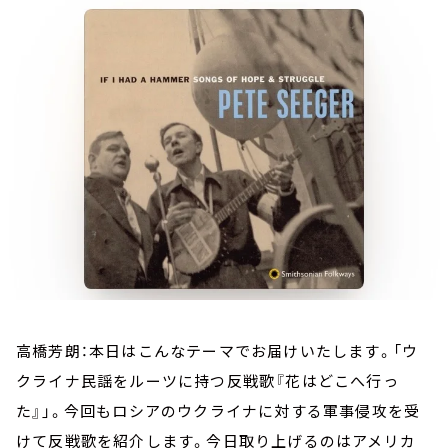
お知らせ
イベント・グッズ
YouTube
会社情報
高橋芳朗：本日はこんなテーマでお届けいたします。「ウ
クライナ民謡をルーツに持つ反戦歌『花はどこへ行っ
た』」。今回もロシアのウクライナに対する軍事侵攻を受
けて反戦歌を紹介します。今日取り上げるのはアメリカ