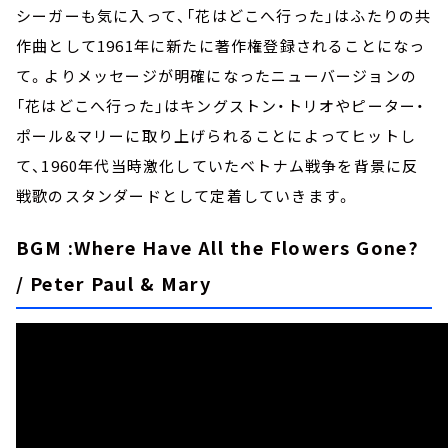
シーガーも気に入って、「花はどこへ行った」はふたりの共
作曲として1961年に新たに著作権登録されることになっ
て。よりメッセージが明確になったニューバージョンの
「花はどこへ行った」はキングストン・トリオやピーター・
ポール&マリーに取り上げられることによってヒットし
て、1960年代当時激化していたベトナム戦争を背景に反
戦歌のスタンダードとして定着していきます。
BGM :Where Have All the Flowers Gone?
/ Peter Paul & Mary