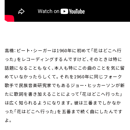
高橋：ピート・シーガーは1960年に初めて「花はどこへ行
った」をレコーディングするんですけど、そのときは特に
話題になることもなく、本人も特にこの曲のことを気に留
めていなかったらしくて。それを1960年に同じフォーク
歌手で民族音楽研究家でもあるジョー・ヒッカーソンが新
たに歌詞を書き加えることによって「花はどこへ行った」
は広く知られるようになります。彼は三番までしかなか
った「花はどこへ行った」を五番まで続く曲にしたんです
よ。