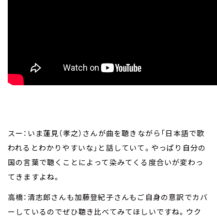
スー：いま蓮見（孝之）さんが曲を聴きながら「日本語で歌
われるとわかりやすいな」と話していて。やっぱり自分の
国の言葉で聴くことによって染みてくる度合いが変わっ
てきますよね。
高橋：清志郎さんも加藤登紀子さんもご自身の意訳でカバ
ーしているのでぜひ聴き比べてみてほしいですね。ウク