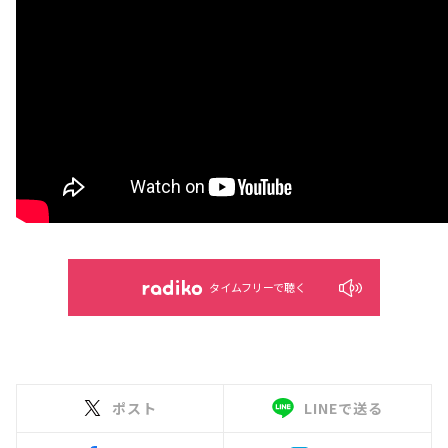
タイムフリーで聴く
ポスト
LINEで送る