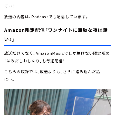
て・・！
放送の内容は、Podcastでも配信しています。
Amazon限定配信「ワンナイトに無駄な夜は無
い！」
放送だけでなく、AmazonMusicでしか聴けない限定版の
「はみだしおしんり」も毎週配信！
こちらの収録では、放送よりも、さらに踏み込んだ話
に…。