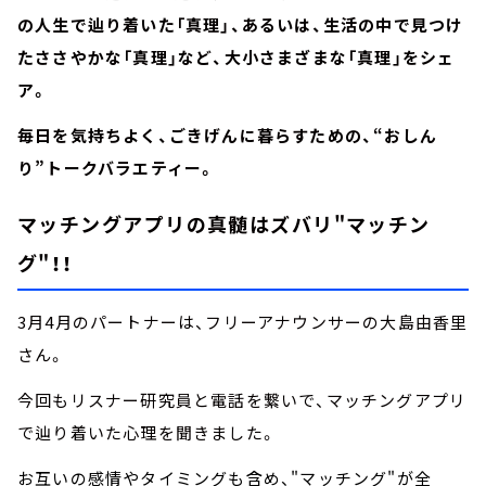
の人生で辿り着いた「真理」、あるいは、生活の中で見つけ
たささやかな「真理」など、大小さまざまな「真理」をシェ
ア。
毎日を気持ちよく、ごきげんに暮らすための、“おしん
り”トークバラエティー。
マッチングアプリの真髄はズバリ"マッチン
グ"！！
3月4月のパートナーは、フリーアナウンサーの大島由香里
さん。
今回もリスナー研究員と電話を繋いで、マッチングアプリ
で辿り着いた心理を聞きました。
お互いの感情やタイミングも含め、"マッチング"が全