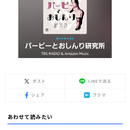
ポスト
LINEで送る
シェア
ブクマ
あわせて読みたい