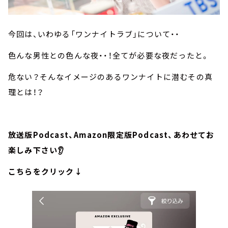
今回は、いわゆる「ワンナイトラブ」について・・
色んな男性との色んな夜・・！全てが必要な夜だったと。
危ない？そんなイメージのあるワンナイトに潜むその真
理とは！？
放送版Podcast、Amazon限定版Podcast、あわせてお
楽しみ下さい👂
こちらをクリック↓