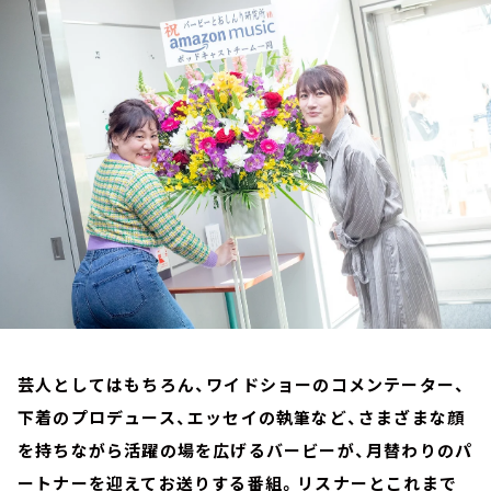
お知らせ
イベント・グッズ
YouTube
会社情報
芸人としてはもちろん、ワイドショーのコメンテーター、
下着のプロデュース、エッセイの執筆など、さまざまな顔
を持ちながら活躍の場を広げるバービーが、月替わりのパ
ートナーを迎えてお送りする番組。リスナーとこれまで