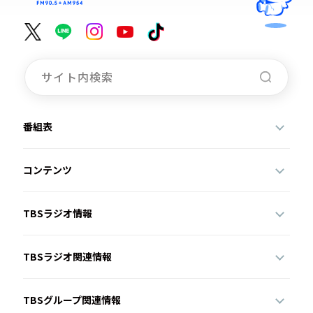
番組表
コンテンツ
TBSラジオ情報
TBSラジオ関連情報
TBSグループ関連情報