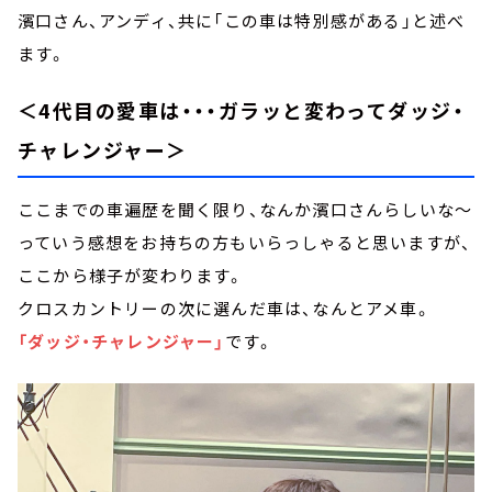
濱口さん、アンディ、共に「この車は特別感がある」と述べ
ます。
＜4代目の愛車は・・・ガラッと変わってダッジ・
チャレンジャー＞
ここまでの車遍歴を聞く限り、なんか濱口さんらしいな～
っていう感想をお持ちの方もいらっしゃると思いますが、
ここから様子が変わります。
クロスカントリーの次に選んだ車は、なんとアメ車。
「ダッジ・チャレンジャー」
です。