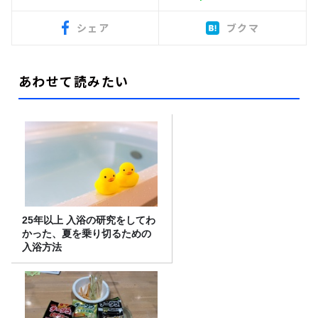
シェア
ブクマ
あわせて読みたい
25年以上 入浴の研究をしてわ
かった、夏を乗り切るための
入浴方法