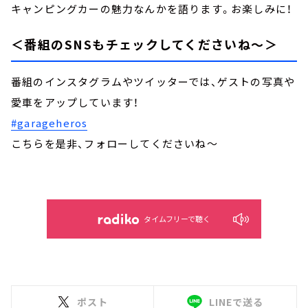
キャンピングカーの魅力なんかを語ります。お楽しみに！
＜番組のSNSもチェックしてくださいね～＞
番組のインスタグラムやツイッターでは、ゲストの写真や
愛車をアップしています！
#garageheros
こちらを是非、フォローしてくださいね～
タイムフリーで聴く
ポスト
LINEで送る