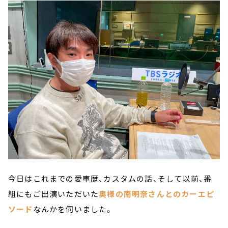
今日はこれまでの愛車歴、カスタムの話、そして以前、番
組にもご出演いただいた
奥様の南明奈さんとのカーエピ
ソード
なんかを伺いました。