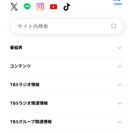
番組表
コンテンツ
TBSラジオ情報
TBSラジオ関連情報
TBSグループ関連情報