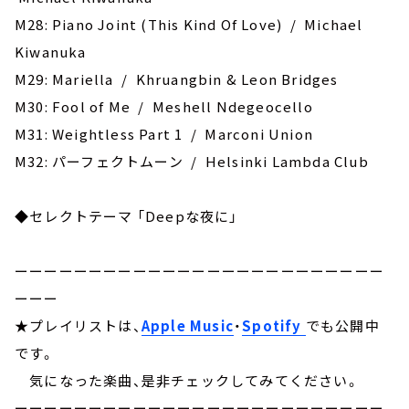
M28: Piano Joint (This Kind Of Love) / Michael
Kiwanuka
M29: Mariella / Khruangbin & Leon Bridges
M30: Fool of Me / Meshell Ndegeocello
M31: Weightless Part 1 / Marconi Union
M32: パーフェクトムーン / Helsinki Lambda Club
◆セレクトテーマ 「Deepな夜に」
ーーーーーーーーーーーーーーーーーーーーーーーーー
ーーー
★プレイリストは、
Apple Music
・
Spotify
でも公開中
です。
気になった楽曲、是非チェックしてみてください。
ーーーーーーーーーーーーーーーーーーーーーーーーー