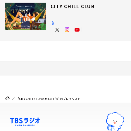
CITY CHILL CLUB
「CITY CHILL CLUB」4月15日（金）のプレイリスト