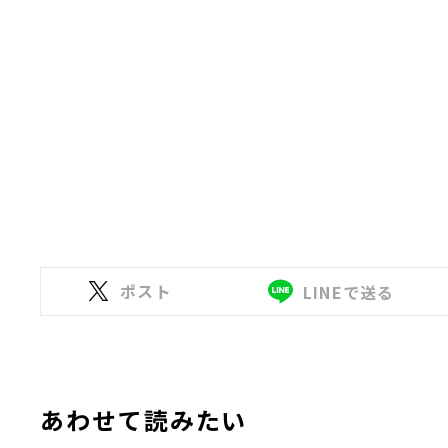
ポスト
LINEで送る
あわせて読みたい