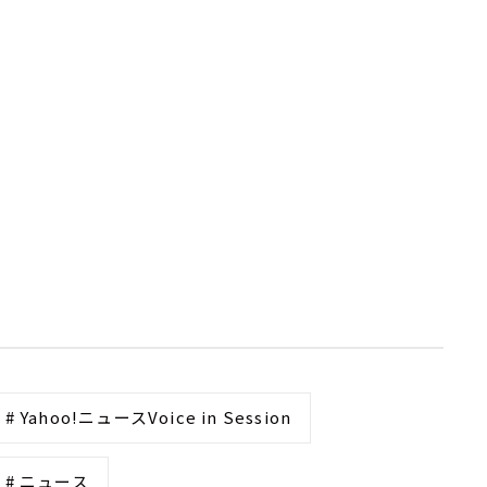
# Yahoo!ニュースVoice in Session
# ニュース