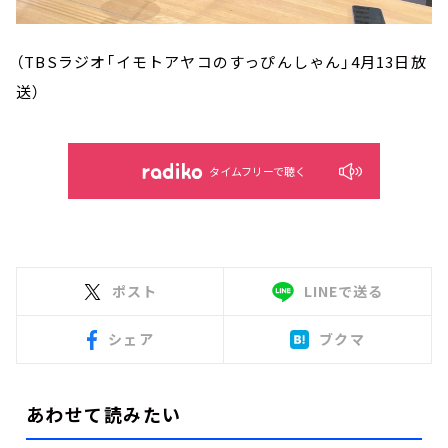
（TBSラジオ「イモトアヤコのすっぴんしゃん」4月13日放
送）
タイムフリーで聴く
ポスト
LINEで送る
シェア
ブクマ
あわせて読みたい