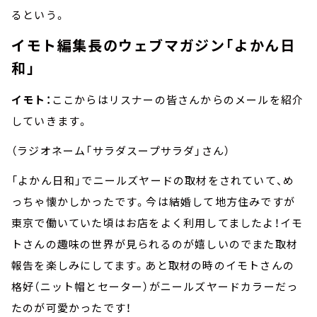
るという。
イモト編集長のウェブマガジン「よかん日
和」
イモト：
ここからはリスナーの皆さんからのメールを紹介
していきます。
（ラジオネーム「サラダスープサラダ」さん）
「よかん日和」でニールズヤードの取材をされていて、め
っちゃ懐かしかったです。今は結婚して地方住みですが
東京で働いていた頃はお店をよく利用してましたよ！イモ
トさんの趣味の世界が見られるのが嬉しいのでまた取材
報告を楽しみにしてます。あと取材の時のイモトさんの
格好（ニット帽とセーター）がニールズヤードカラーだっ
たのが可愛かったです！