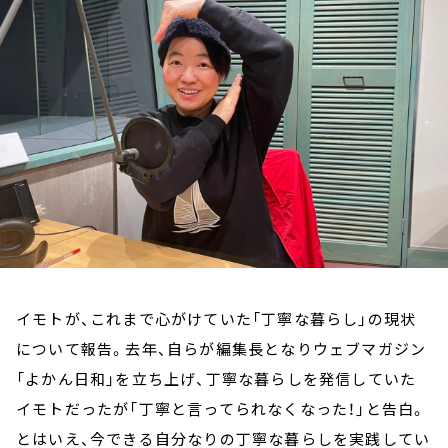
お知らせ
イベント・グッズ
YouTube
会社情報
イモトが、これまで心がけていた「丁寧な暮らし」の現状
について報告。去年、自らが編集長となりウェブマガジン
「よかん日和」を立ち上げ、丁寧な暮らしを発信していた
イモトだったが「丁寧と言ってられなくなった！」と告白。
とはいえ、今できる自分なりの丁寧な暮らしを実践してい