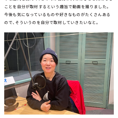
ことを自分が取材するという趣旨で動画を撮りました。
今後も気になっているものや好きなものがたくさんある
ので、そういうのを自分で取材していきたいなと。