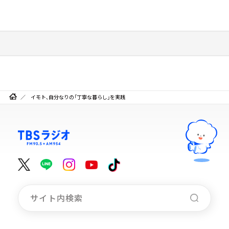
イモト、自分なりの「丁寧な暮らし」を実践