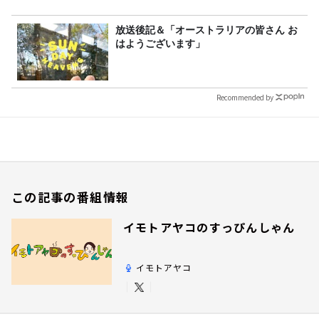
放送後記＆「オーストラリアの皆さん お
はようございます」
Recommended by
この記事の番組情報
イモトアヤコのすっぴんしゃん
イモトアヤコ