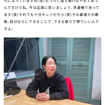
ちになっていますね（笑）もう少し落ち着けばやると思う
んですけどね。今は正直に言いましょう、洗濯機で洗って
ます（笑）それでも十分キレイだから（笑）その都度その都
度、自分なりにできることで、できる限り丁寧でいいんで
すよ。