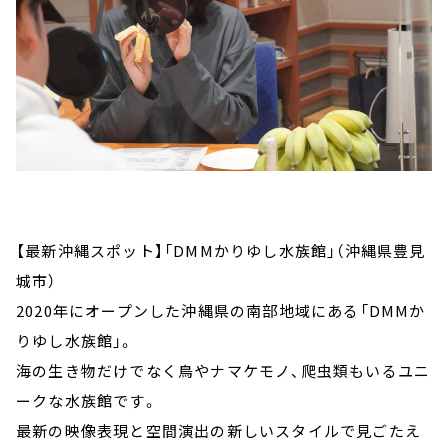
【最新沖縄スポット】「DMMかりゆし水族館」（沖縄県豊見
城市）
2020年にオープンした沖縄県の南部地域にある「DMMか
りゆし水族館」。
海の生き物だけでなく鳥やナマケモノ、爬虫類もいるユニ
ークな水族館です。
最新の映像表現と空間演出の新しいスタイルで見ごたえ