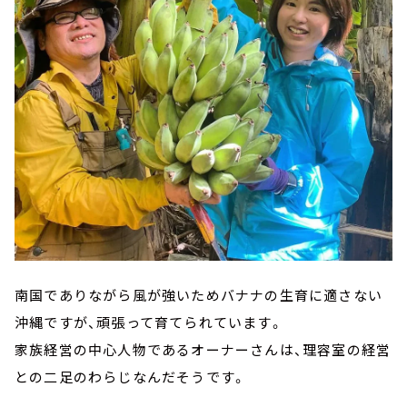
南国でありながら風が強いためバナナの生育に適さない
沖縄ですが、頑張って育てられています。
家族経営の中心人物であるオーナーさんは、理容室の経営
との二足のわらじなんだそうです。