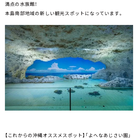
満点の水族館！
本島南部地域の新しい観光スポットになっています。
【これからの沖縄オススメスポット】「よへなあじさい園」