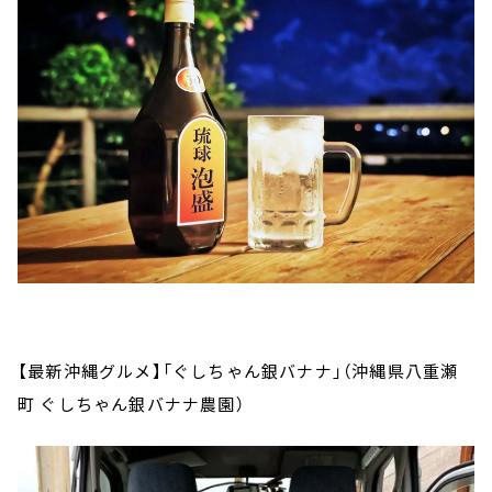
【最新沖縄グルメ】「ぐしちゃん銀バナナ」（沖縄県八重瀬
町 ぐしちゃん銀バナナ農園）