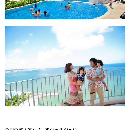
今回の旅の案内人、旅シェルジュは