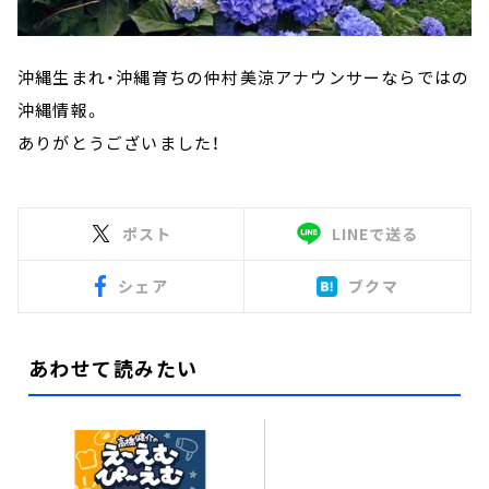
沖縄生まれ・沖縄育ちの仲村美涼アナウンサーならではの
沖縄情報。
ありがとうございました！
ポスト
LINEで送る
シェア
ブクマ
あわせて読みたい