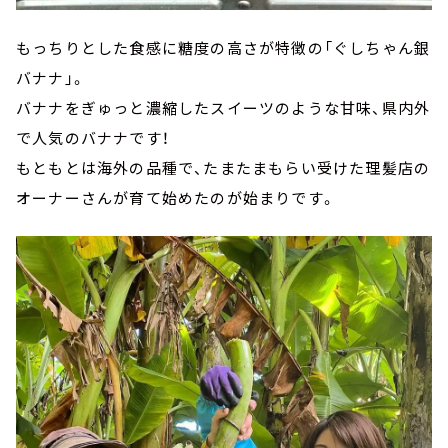
もっちりとした食感に糖度の高さが特徴の「ぐしちゃん銀
バナナ」。
バナナをぎゅっと濃縮したスイーツのような甘味、県内外
で人気のバナナです！
もともとは海外の品種で、たまたまもらい受けた理髪店の
オーナーさんが育て始めたのが始まりです。