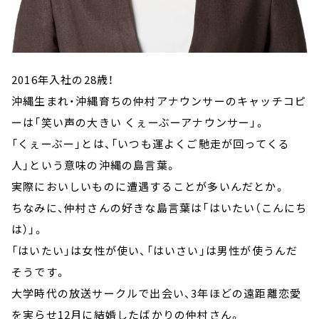
2016年入社の28歳！
沖縄生まれ・沖縄育ちの仲村アナウンサーのキャッチコピ
ーは「笑い声の大きい くぇーぶーアナウンサー」。
「くぇーぶー」とは、「いつも運よくご馳走が回ってくる
人」という意味の沖縄の島言葉。
実際においしいものに遭遇することが多いんだとか。
ちなみに、仲村さんの好きな島言葉は「はいたい（こんにち
は）」。
「はいたい」は女性が使い、「はいさい」は男性が使うんだ
そうです。
大学時代の放送サークルで出会い、3年ほどの遠距離恋愛
を実らせ12月に結婚したばかりの仲村さん。