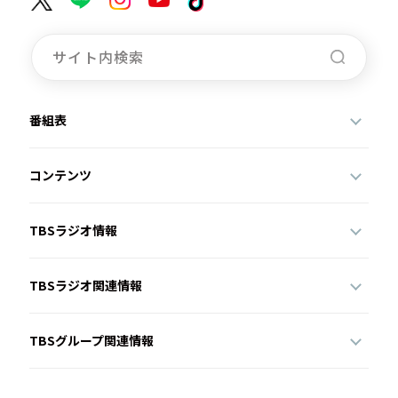
番組表
コンテンツ
TBSラジオ情報
TBSラジオ関連情報
TBSグループ関連情報