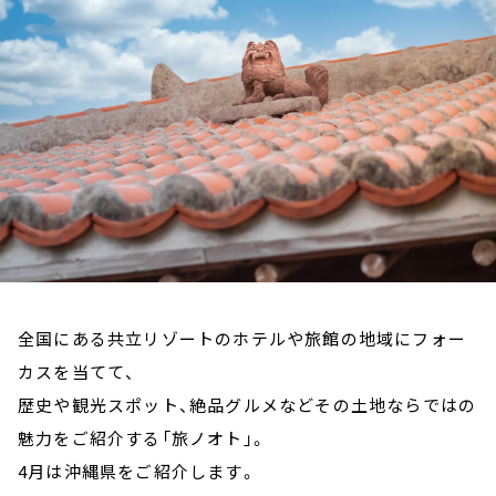
お知らせ
イベント・グッズ
YouTube
会社情報
全国にある共立リゾートのホテルや旅館の地域にフォー
カスを当てて、
歴史や観光スポット、絶品グルメなどその土地ならではの
魅力をご紹介する「旅ノオト」。
4月は沖縄県をご紹介します。