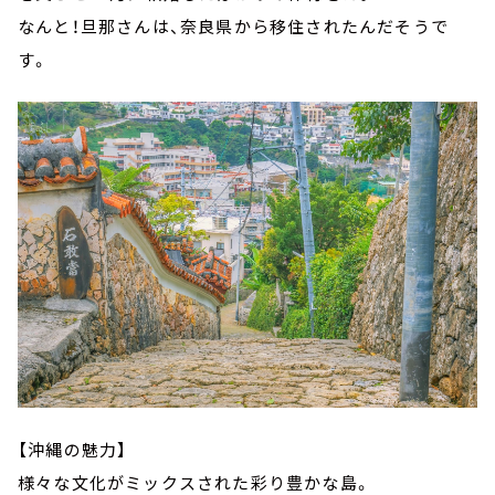
なんと！旦那さんは、奈良県から移住されたんだそうで
す。
【沖縄の魅力】
様々な文化がミックスされた彩り豊かな島。