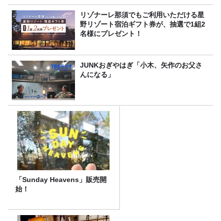
リゾナーレ那須でもご利用いただける星
野リゾート宿泊ギフト券が、抽選で1組2
名様にプレゼント！
JUNKおぎやはぎ「小木、矢作のお父さ
んになる」
「Sunday Heavens」販売開
始！