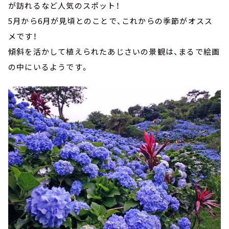
が訪れるなど人気のスポット！
5月から6月が見頃とのことで、これからの季節がオスス
メです！
傾斜を活かして植えられたあじさいの景観は、まるで絵画
の中にいるようです。