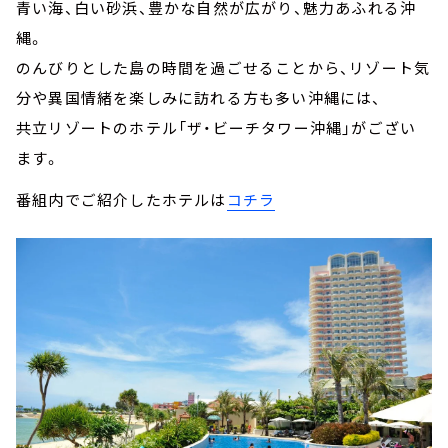
青い海、白い砂浜、豊かな自然が広がり、魅力あふれる沖
縄。
のんびりとした島の時間を過ごせることから、リゾート気
分や異国情緒を楽しみに訪れる方も多い沖縄には、
共立リゾートのホテル「ザ・ビーチタワー沖縄」がござい
ます。
番組内でご紹介したホテルは
コチラ