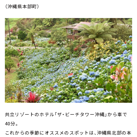
（沖縄県本部町）
共立リゾートのホテル「ザ・ビーチタワー沖縄」から車で
40分。
これからの季節にオススメのスポットは、沖縄県北部の本