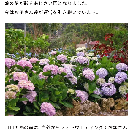
輪の花が彩るあじさい園となりました。
今はお子さん達が運営を引き継いでいます。
コロナ禍の前は、海外からフォトウエディングでお客さん