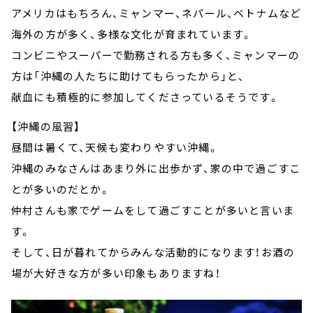
アメリカはもちろん、ミャンマー、ネパール、ベトナムなど
海外の方が多く、多様な文化が育まれています。
コンビニやスーパーで勤務される方も多く、ミャンマーの
方は「沖縄の人たちに助けてもらったから」と、
献血にも積極的に参加してくださっているそうです。
【沖縄の風習】
昼間は暑くて、天候も変わりやすい沖縄。
沖縄のみなさんはあまり外に出歩かず、家の中で過ごすこ
とが多いのだとか。
仲村さんも家でゲームをして過ごすことが多いと言いま
す。
そして、日が暮れてからみんな活動的になります！お酒の
場が大好きな方が多い印象もありますね！