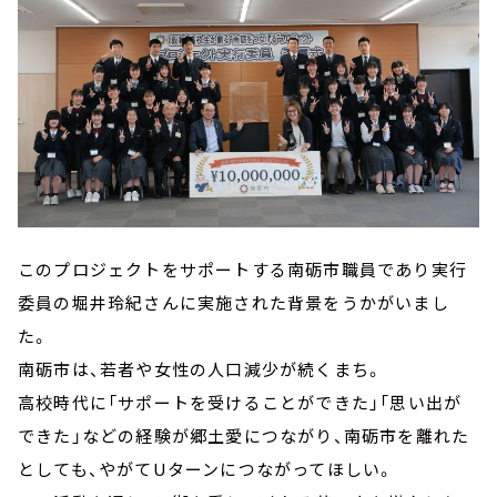
このプロジェクトをサポートする南砺市職員であり実行
委員の堀井玲紀さんに実施された背景をうかがいまし
た。
南砺市は、若者や女性の人口減少が続くまち。
高校時代に「サポートを受けることができた」「思い出が
できた」などの経験が郷土愛につながり、南砺市を離れた
としても、やがてUターンにつながってほしい。