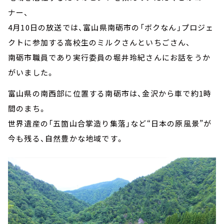
ナー、
4月10日の放送では、富山県南砺市の「ボクなん」プロジェ
クトに参加する高校生のミルクさんといちごさん、
南砺市職員であり実行委員の堀井玲紀さんにお話をうか
がいました。
富山県の南西部に位置する南砺市は、金沢から車で約1時
間のまち。
世界遺産の「五箇山合掌造り集落」など“日本の原風景”が
今も残る、自然豊かな地域です。