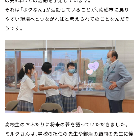
の先5年ほどの活動を予定しています。
それは「ボクなん」が活動していることが、南砺市に戻り
やすい環境へとつながればと考えられてのことなんだそ
うです。
高校生のおふたりに将来の夢を語っていただきました。
ミルクさんは、学校の担任の先生や部活の顧問の先生に憧