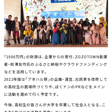
「1000万円」の財源は、企業からの寄付、ZOZOTOWN創業
者・前澤友作氏のふるさと納税やクラウドファンディング
などを活用しています。
2022年度は「アオハル祭」の企画・運営、古民家を改修して
の高校生の居場所づくりや、ぼくナンのPRなどをメイン
に活動を進めて行く予定です。
今後、高校生の皆さんが大学を卒業して社会人となる、こ