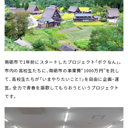
南砺市で1年前にスタートしたプロジェクト「ボクなん」。
市内の高校生たちに、南砺市の事業費“1000万円”を託し
て、高校生たちが「いまやりたいこと！」を自由に企画・運
営。全力で青春を謳歌してもらおうというプロジェクト
です。