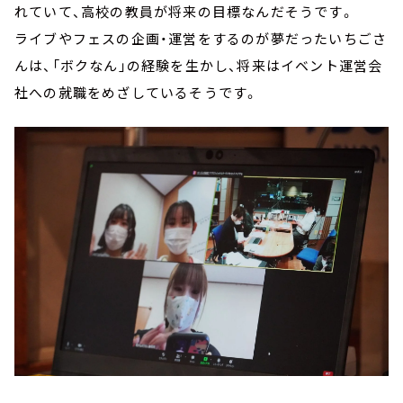
れていて、高校の教員が将来の目標なんだそうです。
ライブやフェスの企画・運営をするのが夢だったいちごさ
んは、「ボクなん」の経験を生かし、将来はイベント運営会
社への就職をめざしているそうです。