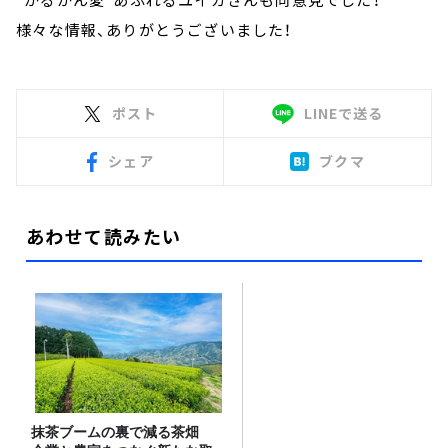
様々な情報、ありがとうございました！
ポスト
LINEで送る
シェア
ブクマ
あわせて読みたい
抹茶ブームの裏で減る茶畑