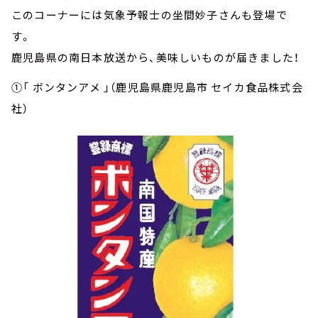
このコーナーには気象予報士の坐間妙子さんも登場で
す。
鹿児島県の南日本放送から、美味しいものが届きました！
①「 ボンタンアメ 」（鹿児島県鹿児島市 セイカ食品株式会
社）