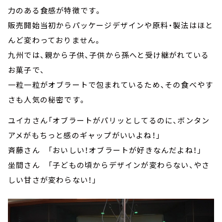
力のある食感が特徴です。
販売開始当初からパッケージデザインや原料・製法はほと
んど変わっておりません。
九州では、親から子供、子供から孫へと受け継がれている
お菓子で、
一粒一粒がオブラートで包まれているため、その食べやす
さも人気の秘密です。
ユイカさん「オブラートがパリッとしてるのに、ボンタン
アメがもちっと感のギャップがいいよね！」
斉藤さん 「おいしい！オブラートが好きなんだよね！」
坐間さん 「子どもの頃からデザインが変わらない、やさ
しい甘さが変わらない！」