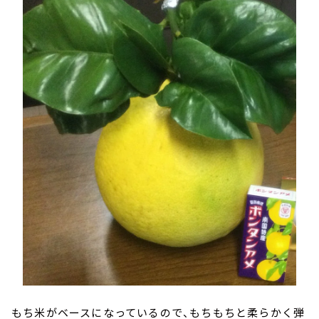
もち米がベースになっているので、もちもちと柔らかく弾