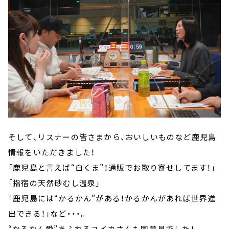
そして、リスナーの皆さまから、おいしいものなど鹿児島
情報をいただきました！
「鹿児島と言えば“白くま”！通販でお取り寄せしてます！」
「指宿の天然砂むし温泉」
「鹿児島には“かるかん”がある！かるかんがあれば世界進
出できる！」など・・・。
“かるかん愛”あふれるユイカさんも同意見でした！