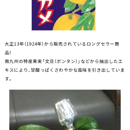
大正13年（1924年）から販売されているロングセラー商
品！
南九州の特産果実「文旦（ボンタン）」などから抽出したエ
キスにより、甘酸っぱくさわやかな風味を引き出していま
す。