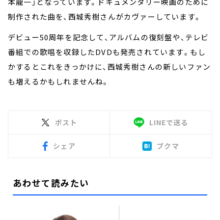
本龍一」となっています。ドキュメンタリー映画のために
制作された曲を、西城秀樹さんがカヴァーしています。
デビュー50周年を記念して、アルバムの復刻盤や、テレビ
番組での歌唱を収録したDVDも発売されています。もし
かするとこれをきっかけに、西城秀樹さんの新しいファン
も増えるかもしれませんね。
ポスト
LINEで送る
シェア
ブクマ
あわせて読みたい