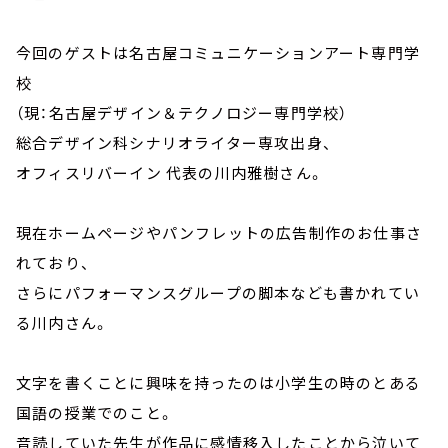
今回のゲストは名古屋コミュニケーションアート専門学
校
（現：名古屋デザイン＆テクノロジー専門学校）
総合デザイン科シナリオライター専攻出身、
オフィスリバーイン 代表の川内雅樹さん。
現在ホームページやパンフレットの広告制作のお仕事さ
れており、
さらにパフォーマンスグループの脚本なども書かれてい
る川内さん。
文字を書くことに興味を持ったのは小学生の時のとある
国語の授業でのこと。
音読していた先生が作品に感情移入したことから泣いて