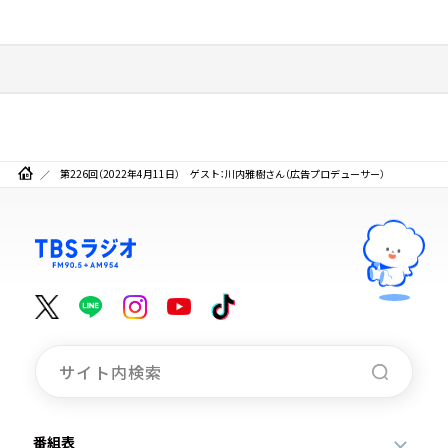
第226回（2022年4月11日） ゲスト：川内雅樹さん（広告プロデューサー）
番組表