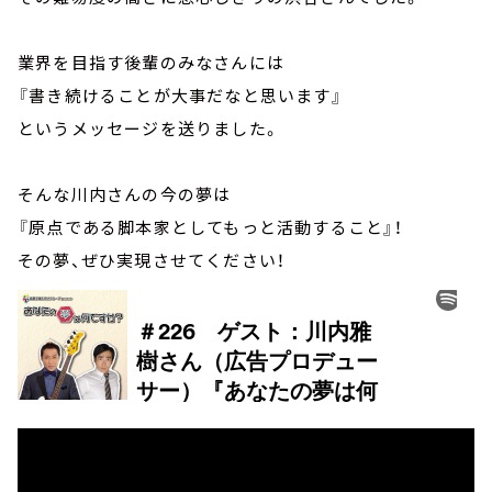
業界を目指す後輩のみなさんには
『書き続けることが大事だなと思います』
というメッセージを送りました。
そんな川内さんの今の夢は
『原点である脚本家としてもっと活動すること』！
その夢、ぜひ実現させてください！