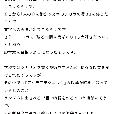
しまったそうで、
そこから『人の心を動かす文字のチカラの凄さ』を感じた
ことで
文字への興味が出てきたそうです。
さらにTVドラマ『渡る世間は鬼ばかり』も大好きだったこ
ともあり、
脚本家を目指すようになったそうです。
学校ではシナリオを書く技術を学ぶため、様々な授業を受
けられたそうですが、
その中でも『アイデアテクニック』の授業が印象に残って
いるとのこと。
ランダムに出される単語で物語を作るという授業だそう
で、
その難易度の高さに感心しきりの浜谷さんでした。