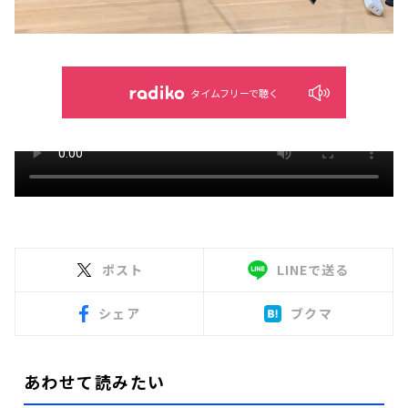
タイムフリーで聴く
ポスト
LINEで送る
シェア
ブクマ
あわせて読みたい