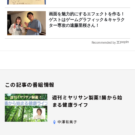
画面を魅力的にするエフェクトを作る！
ゲストはゲームグラフィック＆キャラク
ター専攻の遠藤里桜さん！
Recommended by
この記事の番組情報
週刊ミヤリサン製薬！腸から始
まる健康ライフ
中澤有美子