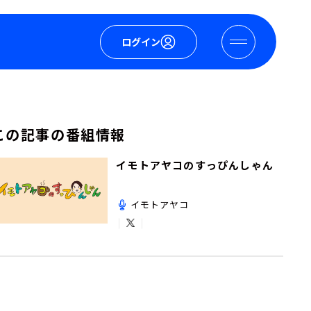
ログイン
この記事の番組情報
イモトアヤコのすっぴんしゃん
イモトアヤコ