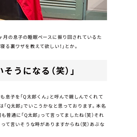
3ヶ月の息子の睡眠ペースに振り回されているた
寝る裏ワザを教えて欲しい！」とか。
そうになる（笑）」
でも息子を「Q太郎くん」と呼んで親しんでくれて
は「Q太郎」でいこうかなと思っております。本名
週も普通に「Q太郎」って言ってましたね（笑）それ
」って言いそうな時がありますからね（笑）あぶな