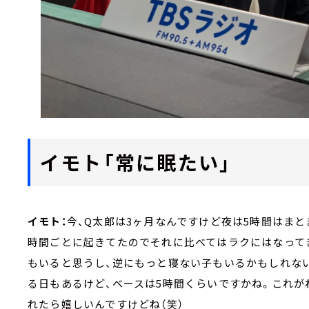
イモト「常に眠たい」
イモト：
今、Q太郎は3ヶ月なんですけど夜は5時間はまと
時間ごとに起きてたのでそれに比べてはラクにはなって
もいると思うし、逆にもっと寝ない子もいるかもしれない
る日もあるけど、ベースは5時間くらいですかね。これが
れたら嬉しいんですけどね（笑）