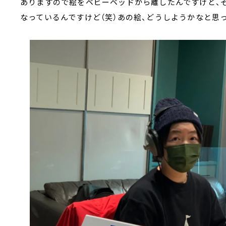
ありますので絵をベビーベッドから離したんですけど、
なっているんですけど（笑）あの絵、どうしようかなと思