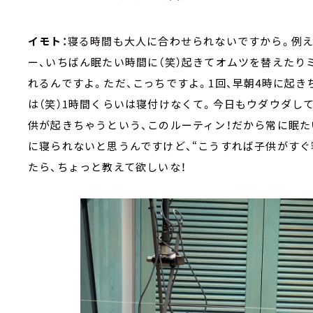
イモト：
寝る時間も大人に合わせられないですから。例え
ー、いちばん眠たい時間に（笑）起きてオムツを替えたり
れるんですよ。ただ、こっちですよ。1回、早朝4時に起
は（笑）1時間くらいは寝付けなくて。今日もウダウダし
供が起きちゃうという、このルーティン！だから常に眠た
に寝られないと思うんですけど、“こうすれば子供がすぐ
たら、ちょっと教えて欲しいな！