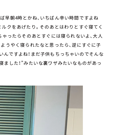
ば早朝4時とかね、いちばん辛い時間ですよね
ミルクをあげたり。そのあとはわりとすぐ寝てく
きちゃったらそのあとすぐには寝られないよ、大人
てようやく寝られたなと思ったら、逆にすぐに子
いんですよね！まだ子供もちっちゃいのでそんな
寝ました！”みたいな裏ワザみたいなものがあっ