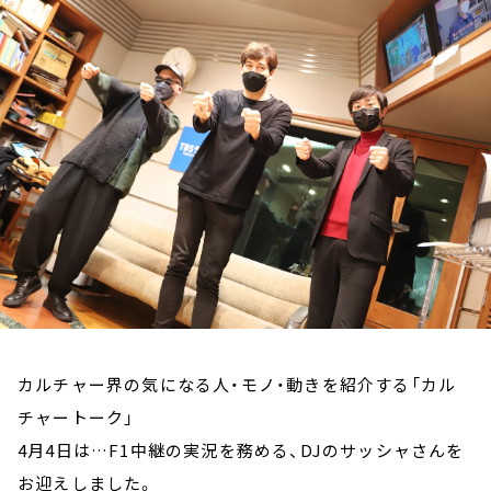
お知らせ
イベント・グッズ
YouTube
会社情報
カルチャー界の気になる人・モノ・動きを紹介する「カル
チャートーク」
4月4日は…F1中継の実況を務める、DJのサッシャさんを
お迎えしました。