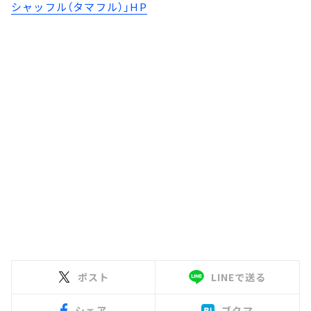
シャッフル（タマフル）」HP
ポスト
LINEで送る
シェア
ブクマ