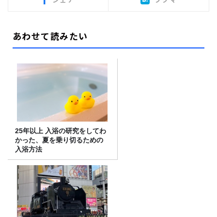
あわせて読みたい
25年以上 入浴の研究をしてわ
かった、夏を乗り切るための
入浴方法