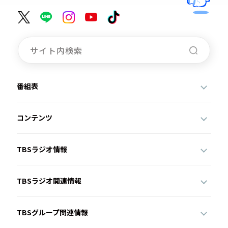
番組表
コンテンツ
TBSラジオ情報
TBSラジオ関連情報
TBSグループ関連情報