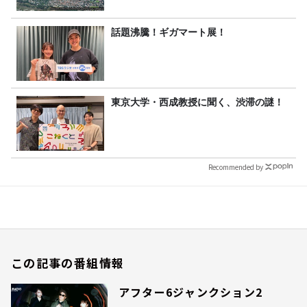
話題沸騰！ギガマート展！
東京大学・西成教授に聞く、渋滞の謎！
Recommended by
この記事の番組情報
アフター6ジャンクション2