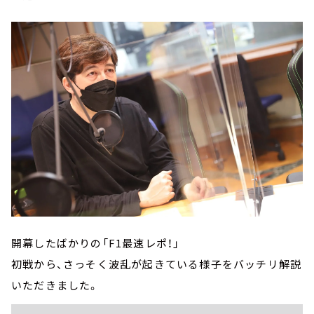
開幕したばかりの「F1最速レポ！」
初戦から、さっそく波乱が起きている様子をバッチリ解説
いただきました。