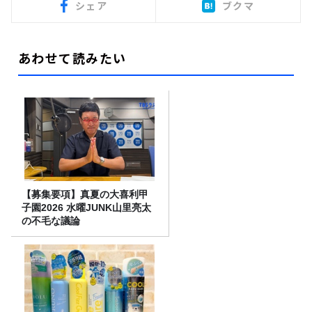
シェア
ブクマ
あわせて読みたい
【募集要項】真夏の大喜利甲
子園2026 水曜JUNK山里亮太
の不毛な議論