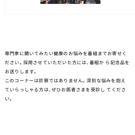
専門家に聞いてみたい健康のお悩みを番組までお寄せく
ださい。採用させていただいた方には、番組か ら記念品を
お送りします。
このコーナーは診察ではありません。深刻な悩みを抱え
ていらっしゃる方は、ぜひお医者さまを受診し てくださ
い。