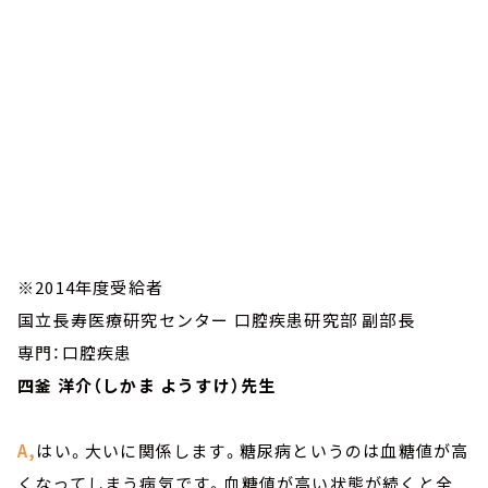
※2014年度受給者
国立長寿医療研究センター 口腔疾患研究部 副部長
専門：口腔疾患
四釜 洋介（しかま ようすけ）先生
A,
はい。大いに関係します。糖尿病というのは血糖値が高
くなってしまう病気です。血糖値が高い状態が続くと全