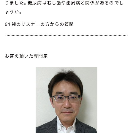
りました。糖尿病はむし歯や歯周病と関係があるのでし
ょうか。
64 歳のリスナーの方からの質問
お答え頂いた専門家