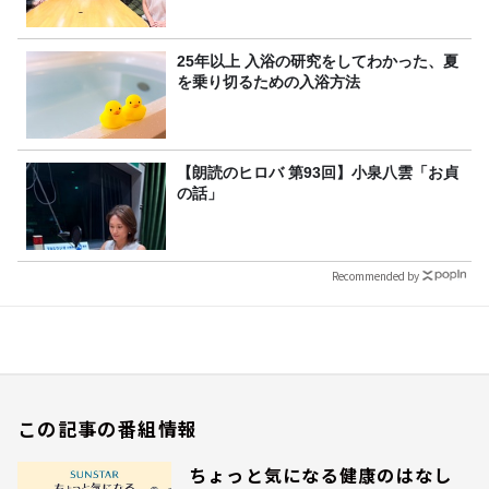
25年以上 入浴の研究をしてわかった、夏
を乗り切るための入浴方法
【朗読のヒロバ 第93回】小泉八雲「お貞
の話」
Recommended by
この記事の番組情報
ちょっと気になる健康のはなし