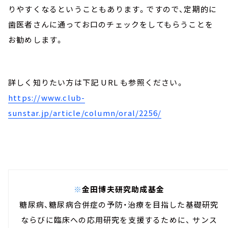
りやすくなるということもあります。ですので、定期的に
歯医者さんに通ってお口のチェックをしてもらうことを
お勧めします。
詳しく知りたい方は下記 URL も参照ください。
https://www.club-
sunstar.jp/article/column/oral/2256/
※
金田博夫研究助成基金
糖尿病、糖尿病合併症の予防・治療を目指した基礎研究
ならびに臨床への応用研究を支援するために、 サンス