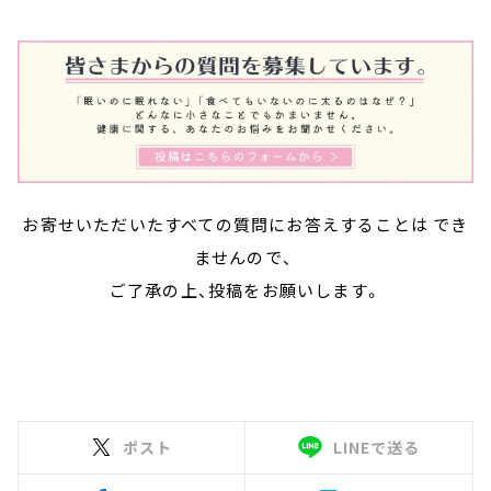
お寄せいただいたすべての質問にお答えすることは でき
ませんので、
ご了承の上、投稿をお願いします。
ポスト
LINEで送る