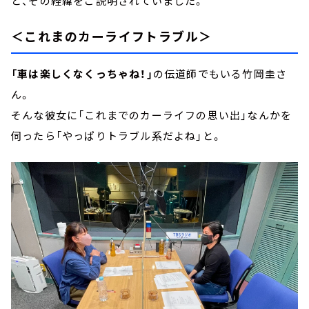
と、その経緯をご説明されていました。
＜これまのカーライフトラブル＞
「車は楽しくなくっちゃね！」
の伝道師でもいる竹岡圭さ
ん。
そんな彼女に「これまでのカーライフの思い出」なんかを
伺ったら「やっぱりトラブル系だよね」と。