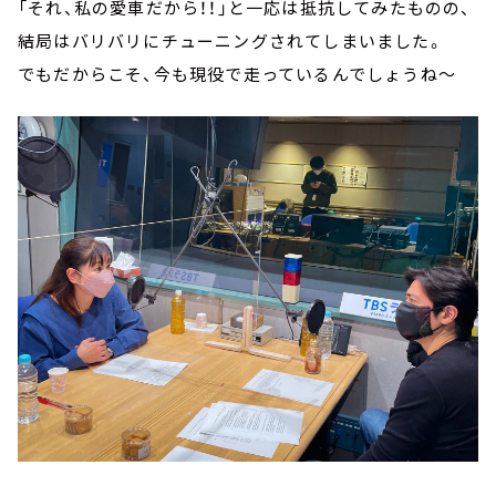
「それ、私の愛車だから！！」と一応は抵抗してみたものの、
結局はバリバリにチューニングされてしまいました。
でもだからこそ、今も現役で走っているんでしょうね～