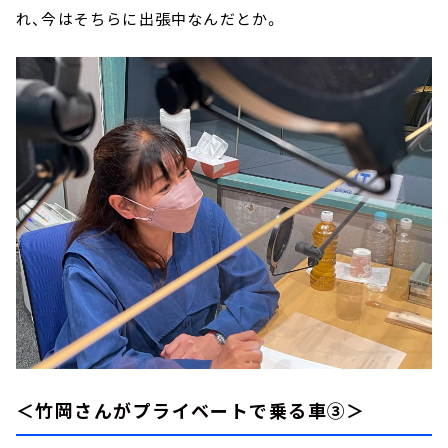
れ、今はそちらに出張中なんだとか。
＜竹岡さんがプライベートで乗る車③＞