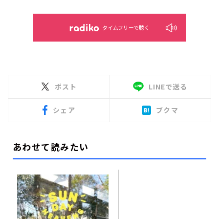
タイムフリーで聴く
ポスト
LINEで送る
シェア
ブクマ
あわせて読みたい