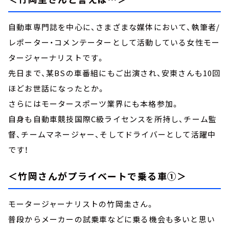
自動車専門誌を中心に、さまざまな媒体において、執筆者/
レポーター・コメンテーターとして活動している女性モー
タージャーナリストです。
先日まで、某BSの車番組にもご出演され、安東さんも10回
ほどお世話になったとか。
さらにはモータースポーツ業界にも本格参加。
自身も自動車競技国際C級ライセンスを所持し、チーム監
督、チームマネージャー、そしてドライバーとして活躍中
です！
＜竹岡さんがプライベートで乗る車①＞
モータージャーナリストの竹岡圭さん。
普段からメーカーの試乗車などに乗る機会も多いと思い