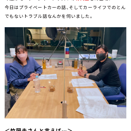
今日はプライベートカーの話、そしてカーライフでのとん
でもないトラブル話なんかを伺いました。
＜竹岡圭さんと言えば…＞