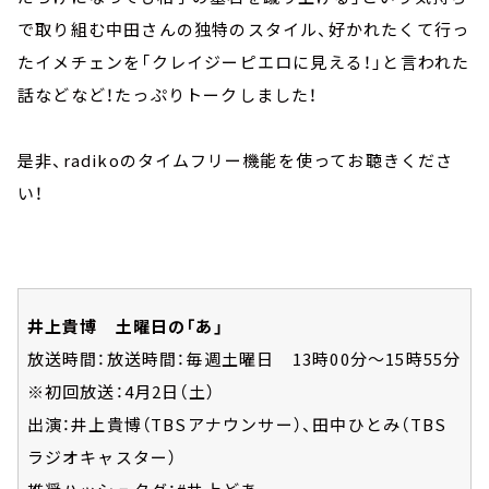
で取り組む中田さんの独特のスタイル、好かれたくて行っ
たイメチェンを「クレイジーピエロに見える！」と言われた
話などなど！たっぷりトークしました！
是非、radikoのタイムフリー機能を使ってお聴きくださ
い！
井上貴博 土曜日の「あ」
放送時間：放送時間：毎週土曜日 13時00分～15時55分
※初回放送：4月2日（土）
出演：井上貴博（TBSアナウンサー）、田中ひとみ（TBS
ラジオキャスター）