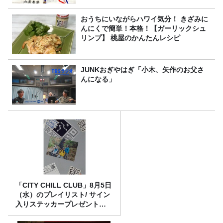
おうちにいながらハワイ気分！ きざみに
んにくで簡単！本格！【ガーリックシュ
リンプ】 桃屋のかんたんレシピ
JUNKおぎやはぎ「小木、矢作のお父さ
んになる」
「CITY CHILL CLUB」8月5日
（水）のプレイリスト/ サイン
入りステッカープレゼント有
り