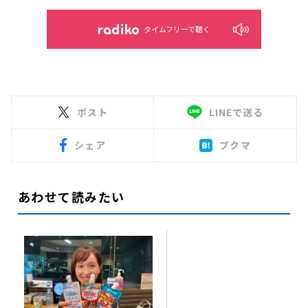
タイムフリーで聴く
ポスト
LINEで送る
シェア
ブクマ
あわせて読みたい