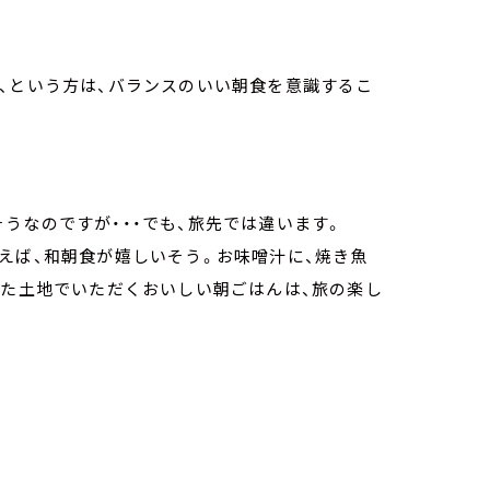
、という方は、バランスのいい朝食を意識するこ
うなのですが・・・でも、旅先では違います。
えば、和朝食が嬉しいそう。お味噌汁に、焼き魚
れた土地でいただくおいしい朝ごはんは、旅の楽し