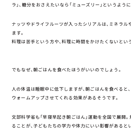
ラ」、糖分をおさえたいなら「ミューズリー」というよう
ナッツやドライフルーツが入ったシリアルは、ミネラル
ます。
料理は苦手という方や、料理に時間をかけたくないとい
でもなぜ、朝ごはんを食べたほうがいいのでしょう。
人の体温は睡眠中に低下しますが、朝ごはんを食べると、
ウォームアップさせてくれる効果があるそうです。
文部科学省も「早寝早起き朝ごはん」運動を全国で展開。
ることが、子どもたちの学力や体力にいい影響があると