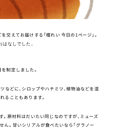
を交えてお届けする「檀れい 今日の1ページ」。
おはなしでした。
日を制定しました。
ッツなどに、シロップやハチミツ、植物油などを混
入れることもあります。
す。原材料はだいたい同じなのですが、ミューズ
せん。甘いシリアルが食べたいなら「グラノー