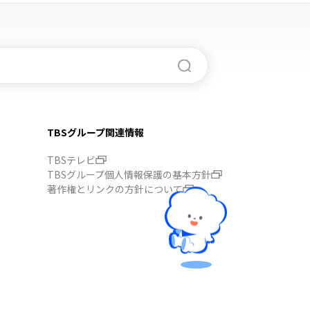
TBSグループ関連情報
TBSテレビ
TBSグループ個人情報保護の基本方針
著作権とリンクの方針について