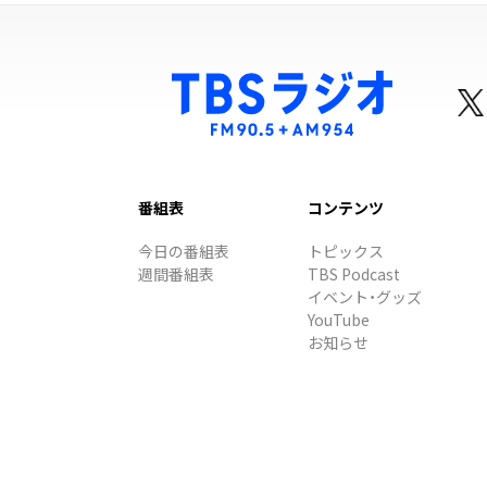
番組表
コンテンツ
今日の番組表
トピックス
週間番組表
TBS Podcast
イベント・グッズ
YouTube
お知らせ