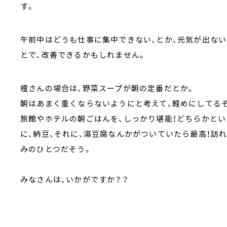
す。
午前中はどうも仕事に集中できない、とか、元気が出ない
とで、改善できるかもしれません。
檀さんの場合は、野菜スープが朝の定番だとか。
朝はあまく重くならないようにと考えて、軽めにしてるそ
旅館やホテルの朝ごはんを、しっかり堪能！どちらかとい
に、納豆、それに、湯豆腐なんかがついていたら最高！訪
みのひとつだそう。
みなさんは、いかがですか？？