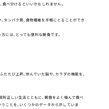
に、食べ分けるといいかもしれません。
や、タンパク質、食物繊維を手軽にとることができ
う方には、とっても便利な朝食です。
ふたたび上昇、休んでいた脳や、カラダの機能を、
規則正しい生活とともに、朝食をよく噛んで食べ
いうことを、いくつかのデータから示していま