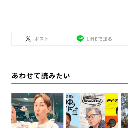
ポスト
LINEで送る
あわせて読みたい