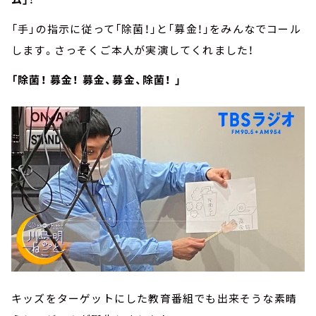
「手」の指示に従って「除菌！」と「募金！」をみんなでコール
します。さっそくご本人が実演してくれました！
「除菌！ 募金！ 募金、募金、除菌！ 」
キッズをターゲットにした教育番組でも出来そうな素晴