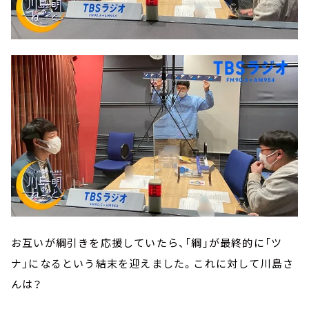
お互いが綱引きを応援していたら、「綱」が最終的に「ツ
ナ」になるという結末を迎えました。これに対して川島さ
んは？