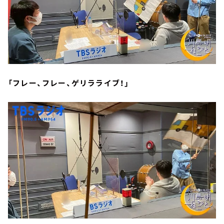
「フレー、フレー、ゲリラライブ！」