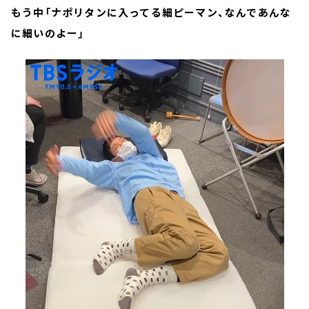
もう中「ナポリタンに入ってる細ピーマン、なんであんな
に細いのよー」