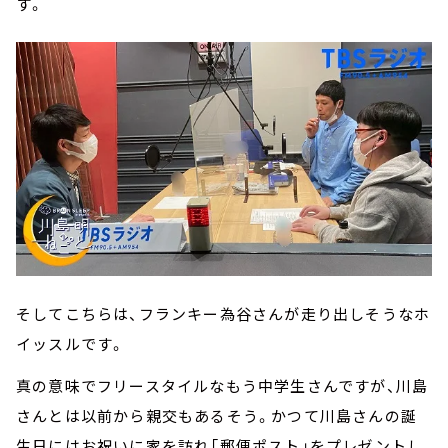
す。
そしてこちらは、フランキー為谷さんが走り出しそうなホ
イッスルです。
真の意味でフリースタイルなもう中学生さんですが、川島
さんとは以前から親交もあるそう。かつて川島さんの誕
生日にはお祝いに家を訪れ「郵便ポスト」をプレゼントし