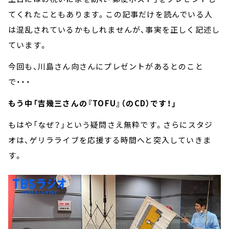
てくれたこともあります。この記事だけを読んでいる人
は混乱されているかもしれませんが、事実を正しく記述し
ています。
今回も、川島さん向さんにプレゼントがあるとのこと
で・・・
もう中「吉幾三さんの『TOFU』（のCD）です！」
もはや「なぜ？」という疑問さえ無粋です。さらにスタジ
オは、ゲリラライブを応援する時間へと突入していきま
す。