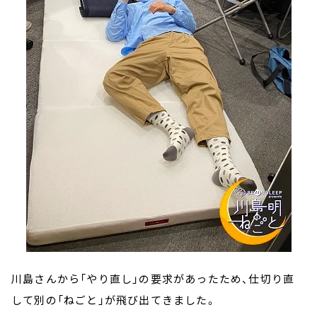
川島さんから「やり直し」の要求があったため、仕切り直
して別の「ねごと」が飛び出てきました。