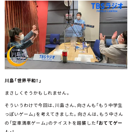
川島「世界平和！」
まさしくそうかもしれません。
そういうわけで今回は、川島さん、向さんも「もう中学生
っぽいゲーム」を考えてきました。向さんは、もう中さん
の「空車満車ゲーム」のテイストを踏襲した
「おててゲー
ム」
！