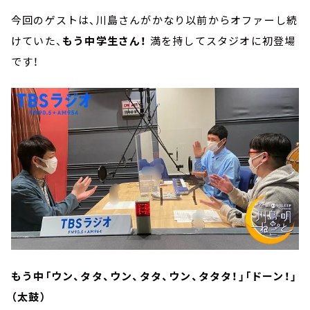
今回のゲストは、川島さんがかなり以前からオファーし続
けていた、
もう中学生さん！
満を持してスタジオに初登場
です！
もう中「ウン、タタ、ウン、タタ、ウン、タタタ！」「ドーン！」
（太鼓）