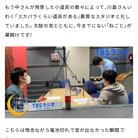
もう中さんが用意した小道具の数々によって、川島さんい
わく「スカパラくらい道具がある」異質なスタジオと化し
ていました。太鼓の音とともに、今までにない「ねごと」が
幕開けです！
こちらは残念ながら電池切れで音が出なかった瞬間で