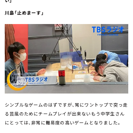
い」
川島「止めまーす」
シンプルなゲームのはずですが、常にワントップで突っ走
る芸風のためにチームプレイが出来ないもう中学生さん
にとっては、非常に難易度の高いゲームとなりました。