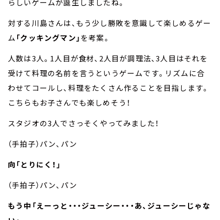
らしいゲームが誕生しましたね。
対する川島さんは、もう少し勝敗を意識して楽しめるゲー
ム
「クッキングマン」
を考案。
人数は3人。1人目が食材、2人目が調理法、3人目はそれを
受けて料理の名前を言うというゲームです。リズムに合
わせてコールし、料理をたくさん作ることを目指します。
こちらもお子さんでも楽しめそう！
スタジオの3人でさっそくやってみました！
（手拍子）パン、パン
向「とりにく！」
（手拍子）パン、パン
もう中「えーっと・・・ジューシー・・・あ、ジューシーじゃな