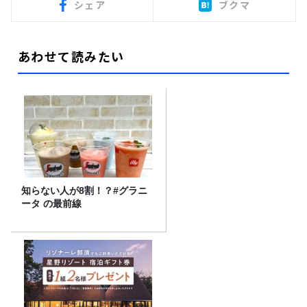
シェア
ブクマ
あわせて読みたい
知らない人が8割！？#グラニ
ータ の最前線