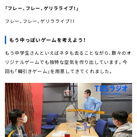
「フレー、フレー、ゲリラライブ！」
フレー、フレー、ゲリラライブ！！
もう中っぽいゲームを考えよう！
もう中学生さんといえばネタも去ることながら、数々のオ
リジナルゲームでも独特な空気を作り出しています。今
回も「綱引きゲーム」を用意してきてくれました。