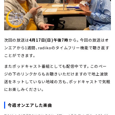
次回の放送は
4月17日(日)午後7時
から。今回の放送はオ
ンエアから1週間、radikoのタイムフリー機能で聴き返す
ことができます。
またポッドキャスト番組としても配信中です。このペー
ジの下のリンクからもお聴きいただけますので地上波放
送をネットしていない地域の方も、ポッドキャストで気軽
にお楽しみください。
今週オンエアした楽曲