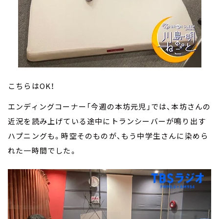
こちらはOK！
エンディングコーナー「今週の本坊元児」では、本坊さんの
近況を読み上げている途中にトランシーバーが鳴り出す
ハプニングも。時空そのものが、もう中学生さんに染めら
れた一時間でした。