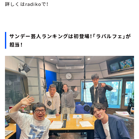
詳しくはradikoで！
サンデー芸人ランキングは初登場！「ラパルフェ」が
担当！