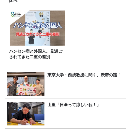
比べ
ハンセン病と外国人。見過ご
されてきた二重の差別
東京大学・西成教授に聞く、渋滞の謎！
山里「日傘って涼しいね！」