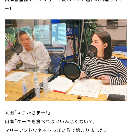
ー！
太田「えりかさまー！」
山本「ケーキを食べればいいんじゃない？」
マリーアントワネットっぽい形で始まりました。