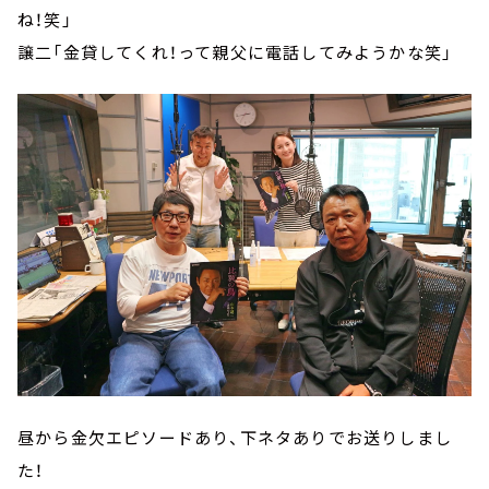
ね！笑」
譲二「金貸してくれ！って親父に電話してみようかな笑」
昼から金欠エピソードあり、下ネタありでお送りしまし
た！