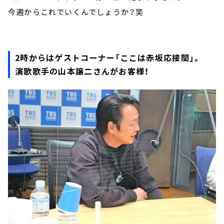
今週からこれでいくんでしょうか？笑
2時からはゲストコーナー「ここは赤坂応接間」。
演歌歌手の山本譲二さんがお客様！