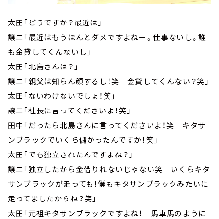
太田「どうですか？最近は」
譲二「最近はもうほんとダメですよねー。仕事ないし。誰
も金貸してくんないし」
太田「北島さんは？」
譲二「親父は知らん顔するし！笑 金貸してくんない？笑」
太田「ないわけないでしょ！笑」
譲二「社長に言ってくださいよ！笑」
田中「だったら北島さんに言ってくださいよ！笑 キタサ
ンブラックでいくら儲かったんですか！笑」
太田「でも独立されたんですよね？」
譲二「独立したから金借りれないじゃない笑 いくらキタ
サンブラックが走っても！僕もキタサンブラックみたいに
走ってましたからね？笑」
太田「元祖キタサンブラックですよね！ 馬車馬のように