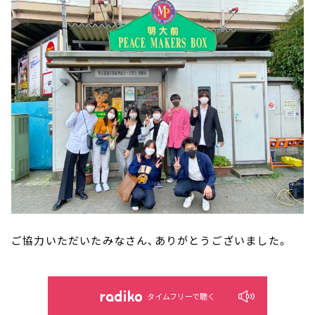
ご協力いただいたみなさん、ありがとうございました。
タイムフリーで聴く