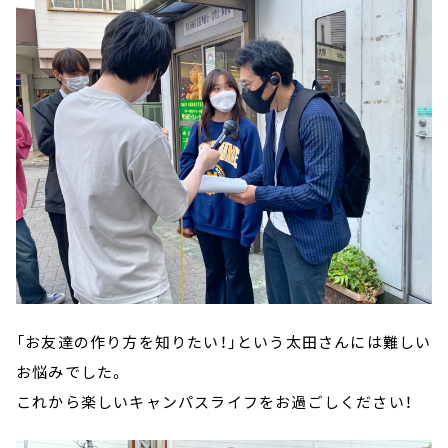
「お友達の作り方を知りたい！」という太田さんには難しい
お悩みでした。
これから楽しいキャンパスライフをお過ごしください！