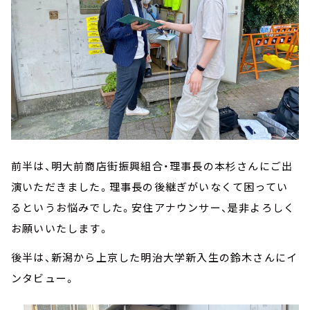
前半は、明大前商店街振興組合・理事長の本杉さんにご出
演いただきました。理事長の後継ぎがいなくて困ってい
るというお悩みでした。安住アナウンサー、是非よろしく
お願いいたします。
後半は、新潟から上京した明治大学新入生の鈴木さんにイ
ンタビュー。