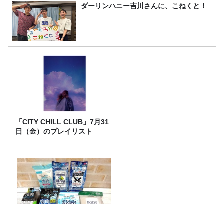
ダーリンハニー吉川さんに、こねくと！
「CITY CHILL CLUB」7月31
日（金）のプレイリスト