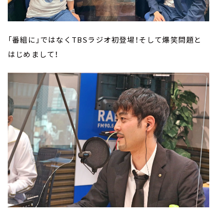
「番組に」ではなくTBSラジオ初登場！そして爆笑問題と
はじめまして！