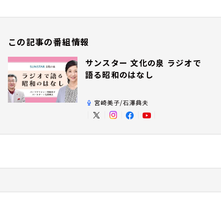
この記事の番組情報
サンスター 文化の泉 ラジオで
語る昭和のはなし
宮崎美子/石澤典夫