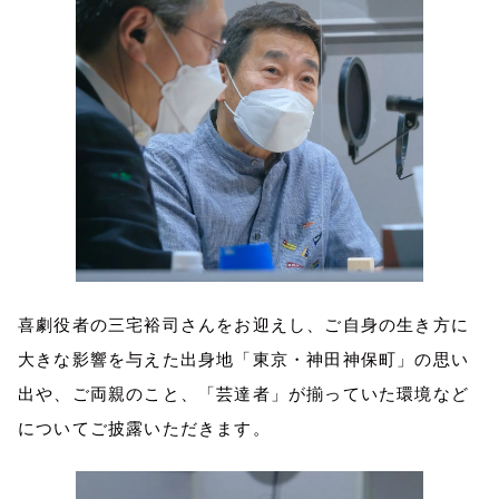
喜劇役者の三宅裕司さんをお迎えし、ご自身の生き方に
大きな影響を与えた出身地「東京・神田神保町」の思い
出や、ご両親のこと、「芸達者」が揃っていた環境など
についてご披露いただきます。