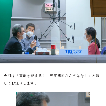
お知らせ
イベント・グッズ
YouTube
会社情報
今回は「喜劇を愛する！ 三宅裕司さんのはなし」と題
してお送りします。