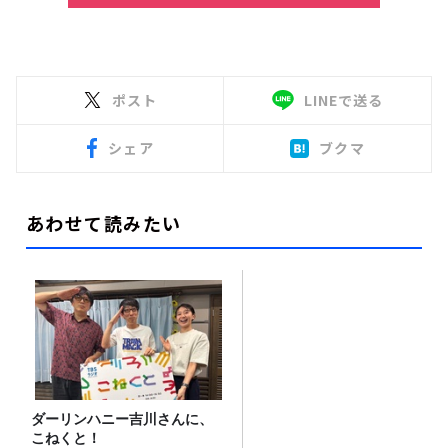
ポスト
LINEで送る
シェア
ブクマ
あわせて読みたい
ダーリンハニー吉川さんに、
こねくと！