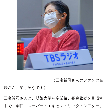
（三宅裕司さんのファンの宮
崎さん、楽しそうです）
三宅裕司さんは、明治大学を卒業後、喜劇役者を目指す
中で、劇団「スーパー・エキセントリック・シアター」