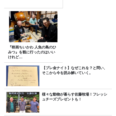
『映画ちいかわ 人魚の島のひ
みつ』を観に行ったのはいい
けれど…
【プレ金ナイト】なぜこれを？と問い、
そこから今を読み解いていく。
様々な動物が暮らす佐藤牧場！フレッシ
ュチーズプレゼントも！