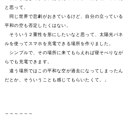
と思って、
同じ世界で悲劇がおきているけど、自分の立っている
平和の空も否定したくはない。
そういう２重性を形にしたいなと思って、太陽光パネ
ルを使ってスマホを充電できる場所を作りました。
シンプルで、その場所に来てもらえれば寝そべりなが
らでも充電できます。
違う場所ではこの平和な空が過去になってしまったん
だとか、そういうことも感じてもらいたくて。」
～～～～～～