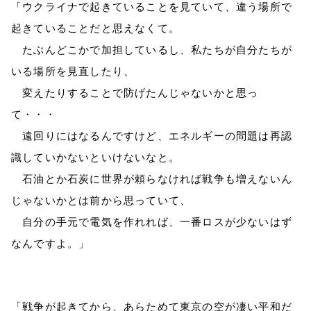
「ウクライナで起きていることを見ていて、違う場所で
起きていることだと思えなくて。
たぶんどこかで加担しているし、私たちが自分たちが
いる場所を見直したり、
変えたりすることで防げたんじゃないかと思っ
て・・・
遠回りにはなるんですけど、エネルギーの問題は再認
識していかないといけないなと。
石油とか石炭に世界が頼らなければ戦争も増えないん
じゃないかとは前から思っていて、
自分の手元で電気を作れれば、一番ロスが少ないはず
なんですよ。」
「戦争が起きてから、あらためて東京の空が凄い平和だ