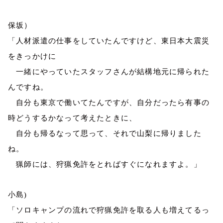
保坂）
「人材派遣の仕事をしていたんですけど、東日本大震災
をきっかけに
一緒にやっていたスタッフさんが結構地元に帰られた
んですね。
自分も東京で働いてたんですが、自分だったら有事の
時どうするかなって考えたときに、
自分も帰るなって思って、それで山梨に帰りました
ね。
猟師には、狩猟免許をとればすぐになれますよ。」
小島
)
「ソロキャンプの流れで狩猟免許を取る人も増えてるっ