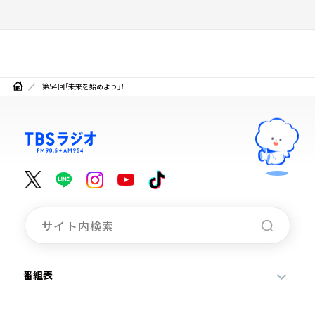
第54回「未来を始めよう」！
番組表