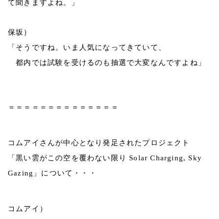
て聞きますよね。」
保坂）
「そうですね。いま人気になってきていて、
都内では試験を受けるのも抽選で大変なんですよね」
＝＝＝＝＝＝＝＝＝＝＝＝＝＝
コムアイさんが中心となり発足されたプロジェクト
「黒い雲がこの空を覆わない限り
Solar Charging, Sky
Gazing
」について・・・
コムアイ）