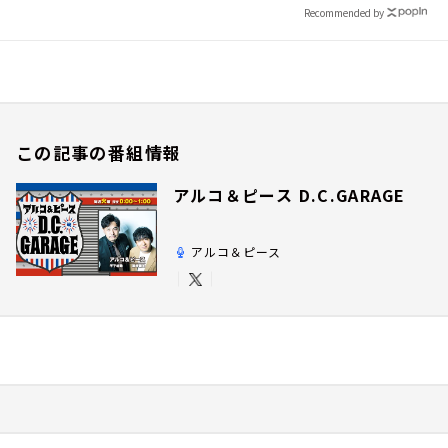
Recommended by
この記事の番組情報
アルコ＆ピース D.C.GARAGE
アルコ＆ピース