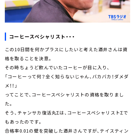
コーヒースペシャリスト・・・
この10日間を何かプラスにしたいと考えた酒井さんは資
格を取ることを決意。
その時ちょうど飲んでいたコーヒーが目に入り、
「コーヒーって何？全く知らないじゃん、バカバカ！ダメダ
メ！！」
ってことで、コーヒースペシャリストの資格を取りまし
た。
そう、チャンサカ復活丸Σは、コーヒースペシャリストΣで
もあったのです。
合格率0.01の壁を突破した酒井さんですが、テイスティン