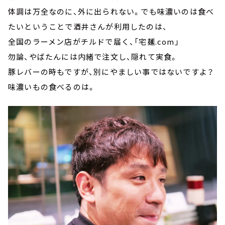
体調は万全なのに、外に出られない。でも味濃いのは食べ
たいということで酒井さんが利用したのは、
全国のラーメン店がチルドで届く、「宅麺.com」
勿論、やばたんには内緒で注文し、隠れて実食。
豚レバーの時もですが、別にやましい事ではないですよ？
味濃いもの食べるのは。