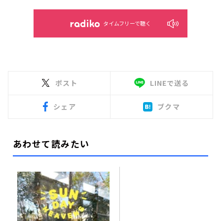
タイムフリーで聴く
ポスト
LINEで送る
シェア
ブクマ
あわせて読みたい