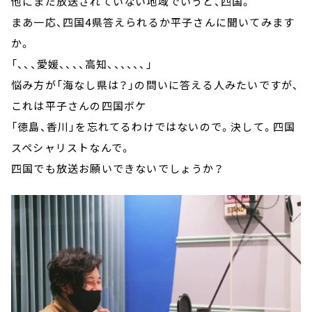
他にまだ放送されていない地域でいうと、四国。
まあ一応、四国4県答えられるか平子さんに聞いてみます
か。
「、、、愛媛、、、、高知、、、、、、」
悩み方が「海なし県は？」の問いに答える人みたいですが、
これは平子さんの四国ボケ
「徳島、香川」を忘れてるわけではないので。決して。四国
スペシャリストなんで。
四国でも放送お願いできないでしょうか？