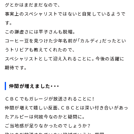
グとかはまだまだなので、
事実上のスペシャリストではないと自覚しているようで
す。
この謙虚さには平子さんも脱帽。
コーヒー豆を見つけた少年名前が「カルディ」だったとい
うトリビアも教えてくれたので、
スペシャリストとして迎え入れることに。今後の活躍に
期待です。
仲間が増えました・・・
ＣＢＣでもガレージが放送されることに！
仲間が増えて嬉しい反面、ＣＢＣとは深い付き合いがあっ
たアルピーは何故今なのかと疑問に。
ご当地感が足りなかったのでしょうか？