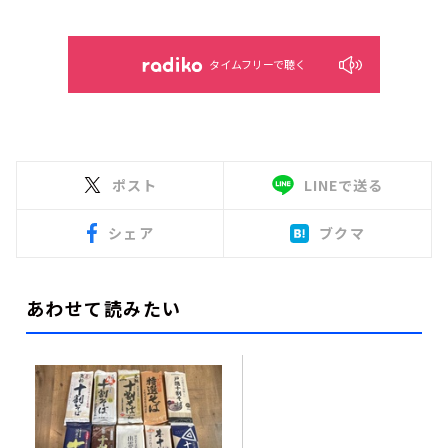
タイムフリーで聴く
ポスト
LINEで送る
シェア
ブクマ
あわせて読みたい