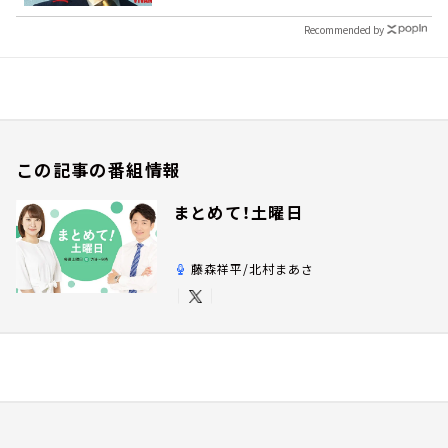
Recommended by
この記事の番組情報
まとめて！土曜日
藤森祥平/北村まあさ