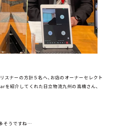
で、リスナーの方計５名へ、お店のオーナーセレクト
arを紹介してくれた日立物流九州の高橋さん、
も多そうですね…