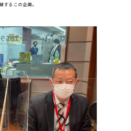
継するこの企画。