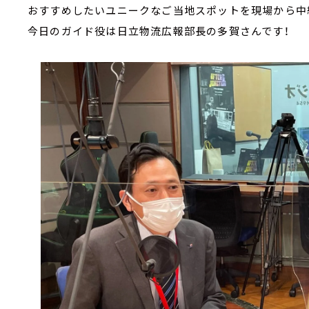
おすすめしたいユニークなご当地スポットを現場から中
今日のガイド役は日立物流広報部長の多賀さんです！