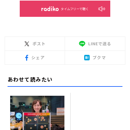
タイムフリーで聴く
ポスト
LINEで送る
シェア
ブクマ
あわせて読みたい