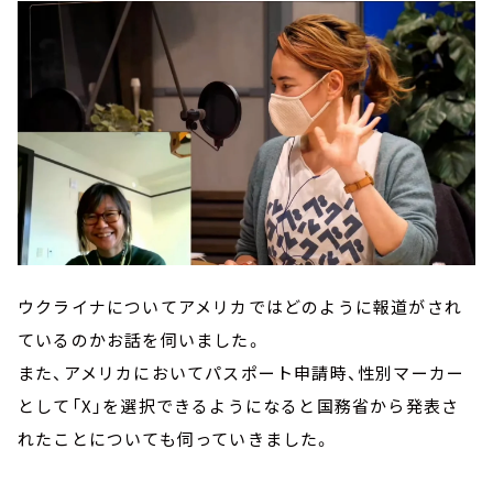
ウクライナについてアメリカではどのように報道がされ
ているのかお話を伺いました。
また、アメリカにおいてパスポート申請時、性別マーカー
として「X」を選択できるようになると国務省から発表さ
れたことについても伺っていきました。