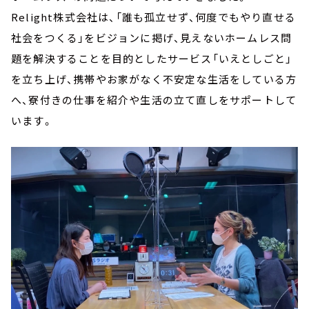
Relight株式会社は、「誰も孤立せず、何度でもやり直せる
社会をつくる」をビジョンに掲げ、見えないホームレス問
題を解決することを目的としたサービス「いえとしごと」
を立ち上げ、携帯やお家がなく不安定な生活をしている方
へ、寮付きの仕事を紹介や生活の立て直しをサポートして
います。