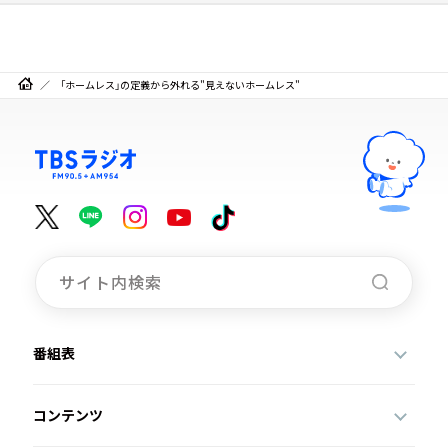
「ホームレス」の定義から外れる"見えないホームレス"
番組表
コンテンツ