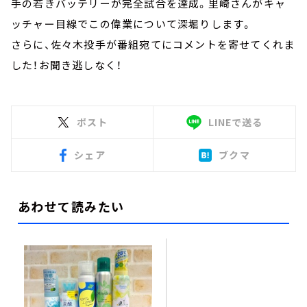
手の若きバッテリーが完全試合を達成。里崎さんがキャ
ッチャー目線でこの偉業について深堀りします。
さらに、佐々木投手が番組宛てにコメントを寄せてくれま
した！お聞き逃しなく！
ポスト
LINEで送る
シェア
ブクマ
あわせて読みたい