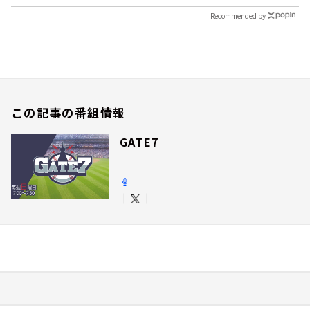
Recommended by
この記事の番組情報
GATE7