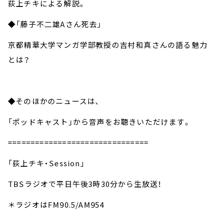
荻上チキによる解説。
◆「藤子不二雄Aさん死去」
京都精華大学マンガ学部教授の吉村和真さんの語る魅力
とは？
◆そのほかのニュースは、
「ポッドキャスト」から音声をお聴きいただけます。
===============================
「荻上チキ・Session」
TBSラジオで平日午後3時30分から生放送！
＊ラジオはFM90.5/AM954