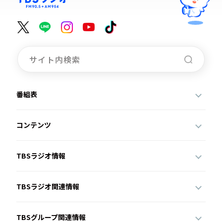
番組表
コンテンツ
TBSラジオ情報
TBSラジオ関連情報
TBSグループ関連情報