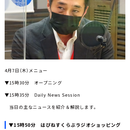
4月7日（木）メニュー
▼15時30分 オープニング
▼15時35分 Daily News Session
当日の主なニュースを紹介＆解説します。
▼15時50分 はぴねすくらぶラジオショッピング