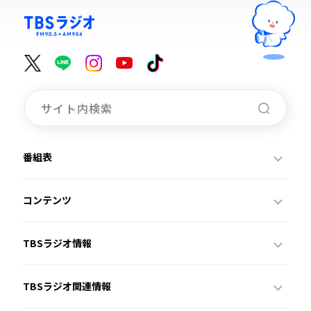
番組表
コンテンツ
TBSラジオ情報
TBSラジオ関連情報