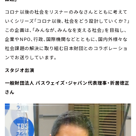
コロナ以後の社会をリスナーのみなさんとともに考えて
いくシリーズ「コロナ以後、社会をどう設計していくか？」
この企画は、「みんなが、みんなを支える社会」を目指し、
企業やNPO、行政、国際機関などとともに、国内外様々な
社会課題の解決に取り組む日本財団とのコラボレーショ
ンでお送りしています。
スタジオ出演
一般財団法人 パスウェイズ・ジャパン代表理事・折居徳正
さん