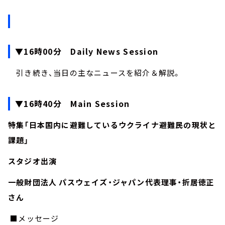
▼16時00分 Daily News Session
引き続き、当日の主なニュースを紹介＆解説。
▼16時40分 Main Session
特集「日本国内に避難しているウクライナ避難民の現状と
課題」
スタジオ出演
一般財団法人 パスウェイズ・ジャパン代表理事・折居徳正
さん
■メッセージ